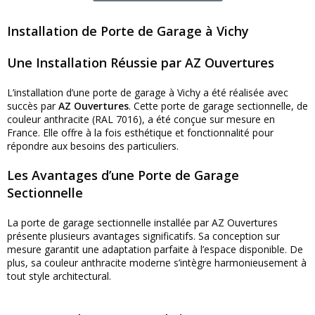
Installation de Porte de Garage à Vichy
Une Installation Réussie par AZ Ouvertures
L’installation d’une porte de garage à Vichy a été réalisée avec
succès par
AZ Ouvertures
. Cette porte de garage sectionnelle, de
couleur anthracite (RAL 7016), a été conçue sur mesure en
France. Elle offre à la fois esthétique et fonctionnalité pour
répondre aux besoins des particuliers.
Les Avantages d’une Porte de Garage
Sectionnelle
La porte de garage sectionnelle installée par AZ Ouvertures
présente plusieurs avantages significatifs. Sa conception sur
mesure garantit une adaptation parfaite à l’espace disponible. De
plus, sa couleur anthracite moderne s’intègre harmonieusement à
tout style architectural.