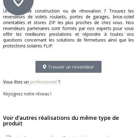
Un projet de construction ou de rénovation ? Trouvez les
revendeurs de volets roulants, portes de garages, brise-soleil
orientables et stores ZIP les plus proches de chez vous. Nos
revendeurs partenaires sont formés par nos experts pour vous
offrir les meilleures prestations et répondre à toutes vos
questions concernant les solutions de fermetures ainsi que les
protections solaires FLIP.
Trouver un revendeur
Vous êtes un
professionnel
?
Rejoignez notre réseau !
Voir d'autres réalisations du même type de
produit