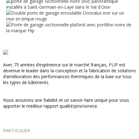
Avec 75 années d’expérience sur le marché français, FLIP est
devenue le leader dans la conception et la fabrication de solutions
d’amélioration des performances thermiques de la baie sur tous
les types de bâtiments.
Nous assurons une fiabilité et un savoir-faire unique pour vous
apporter le meilleur rapport qualité/prix/service.
PARTICULIER