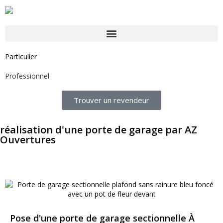
Particulier
Professionnel
Trouver un revendeur
réalisation d'une porte de garage par AZ
Ouvertures
Pose d'une porte de garage sectionnelle À