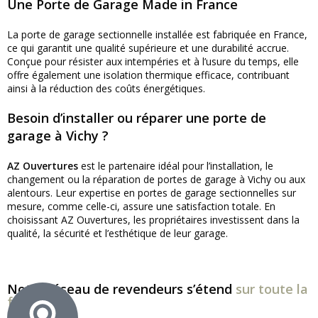
Une Porte de Garage Made in France
La porte de garage sectionnelle installée est fabriquée en France,
ce qui garantit une qualité supérieure et une durabilité accrue.
Conçue pour résister aux intempéries et à l’usure du temps, elle
offre également une isolation thermique efficace, contribuant
ainsi à la réduction des coûts énergétiques.
Besoin d’installer ou réparer une porte de
garage à Vichy ?
AZ Ouvertures
est le partenaire idéal pour l’installation, le
changement ou la réparation de portes de garage à Vichy ou aux
alentours. Leur expertise en portes de garage sectionnelles sur
mesure, comme celle-ci, assure une satisfaction totale. En
choisissant AZ Ouvertures, les propriétaires investissent dans la
qualité, la sécurité et l’esthétique de leur garage.
Notre réseau de revendeurs s’étend
sur toute la
france !