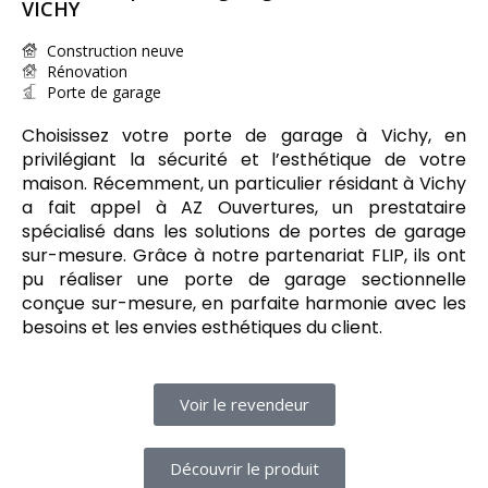
VICHY
Construction neuve
Rénovation
Porte de garage
Choisissez votre porte de garage à Vichy, en
privilégiant la sécurité et l’esthétique de votre
maison. Récemment, un particulier résidant à Vichy
a fait appel à AZ Ouvertures, un prestataire
spécialisé dans les solutions de portes de garage
sur-mesure. Grâce à notre partenariat FLIP, ils ont
pu réaliser une porte de garage sectionnelle
conçue sur-mesure, en parfaite harmonie avec les
besoins et les envies esthétiques du client.
Voir le revendeur
Découvrir le produit