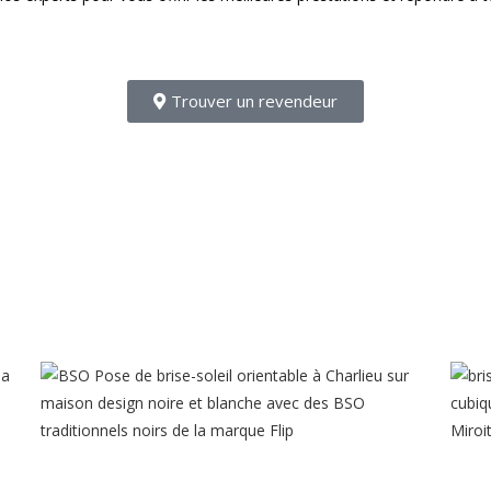
Trouver un revendeur