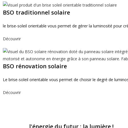
BSO traditionnel solaire
le brise-soleil orientable vous permet de gérer la luminosité pour cr
Découvrir
BSO rénovation solaire
Le brise-soleil orientable vous permet de choisir le degré de luminos
Découvrir
l'énergie du futur : la lumière !