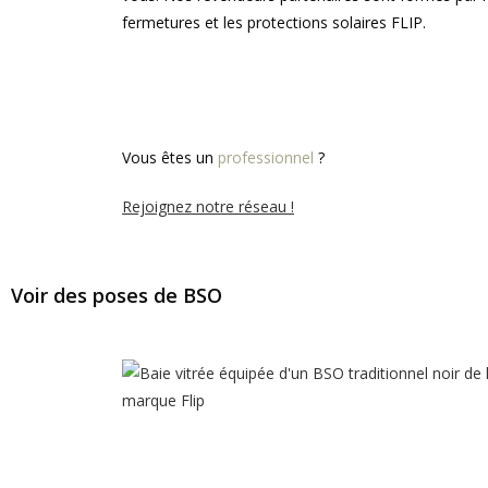
fermetures et les protections solaires FLIP.
Vous êtes un
professionnel
?
Rejoignez notre réseau !
Voir des poses de BSO