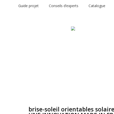
Guide projet
Conseils d’experts
Catalogue
brise-soleil orientables solaire