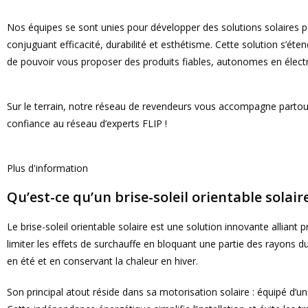
Nos équipes se sont unies pour développer des solutions solaires 
conjuguant efficacité, durabilité et esthétisme. Cette solution s’é
de pouvoir vous proposer des produits fiables, autonomes en électric
Sur le terrain, notre réseau de revendeurs vous accompagne partout
confiance au réseau d’experts FLIP !
Plus d'information
Qu’est-ce qu’un brise-soleil orientable solaire
Le brise-soleil orientable solaire est une solution innovante alliant
limiter les effets de surchauffe en bloquant une partie des rayons du
en été et en conservant la chaleur en hiver.
Son principal atout réside dans sa motorisation solaire : équipé d’