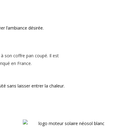
éer l’ambiance désirée.
ité sans laisser entrer la chaleur.