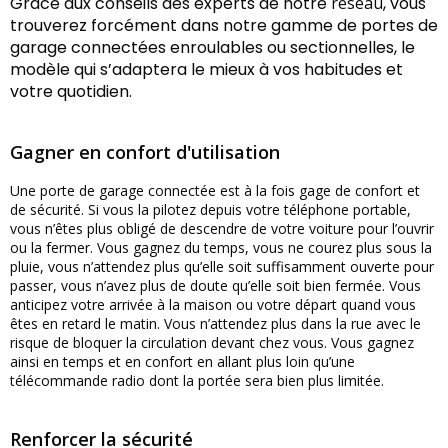
Grâce aux conseils des experts de notre
réseau
, vous
trouverez forcément dans notre gamme de portes de
garage connectées enroulables ou sectionnelles, le
modèle qui s’adaptera le mieux à vos habitudes et
votre quotidien.
Gagner en confort d'utilisation
Une porte de garage connectée est à la fois gage de confort et
de sécurité. Si vous la pilotez depuis votre téléphone portable,
vous n’êtes plus obligé de descendre de votre voiture pour l’ouvrir
ou la fermer. Vous gagnez du temps, vous ne courez plus sous la
pluie, vous n’attendez plus qu’elle soit suffisamment ouverte pour
passer, vous n’avez plus de doute qu’elle soit bien fermée. Vous
anticipez votre arrivée à la maison ou votre départ quand vous
êtes en retard le matin. Vous n’attendez plus dans la rue avec le
risque de bloquer la circulation devant chez vous. Vous gagnez
ainsi en temps et en confort en allant plus loin qu’une
télécommande radio dont la portée sera bien plus limitée.
Renforcer la sécurité