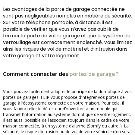
Les avantages de la porte de garage connectée ne
sont pas négligeables non plus en matière de sécurité.
Sur votre téléphone portable, à distance, il est
possible de vérifier que vous n’avez pas oublié de
fermer la porte de votre garage et que le système de
verrouillage est correctement enclenché. Vous limitez
ainsi les risques de vol de matériel et d’intrusion dans
votre garage et votre logement.
Comment connecter des
portes de garage ?
Vous pouvez facilement adapter le principe de la domotique à vos
portes de garages. FLIP vous propose d’intégrer vos portes de
garage à l’écosystème connecté de votre maison. Pour cela, il
vous faudra relier le détecteur d’ouverture à un module qui
transmet l’information au système domotique de votre logement.
Il est aussi possible de l’associer, toujours dans le cadre de votre
maison connectée, à un système d’alarme (Somfy ou autre..). La
sécurité, le risque d’intrusion ou de vol de votre véhicule n’en sera