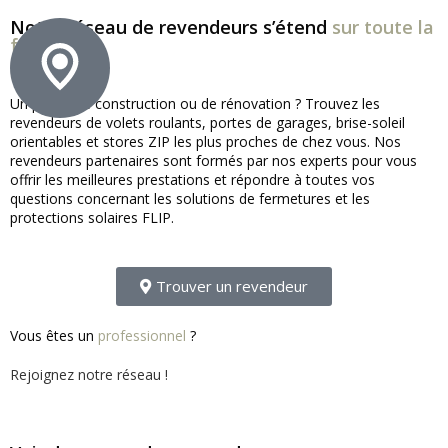
Notre réseau de revendeurs s’étend
sur toute la
france !
Un projet de construction ou de rénovation ? Trouvez les
revendeurs de volets roulants, portes de garages, brise-soleil
orientables et stores ZIP les plus proches de chez vous. Nos
revendeurs partenaires sont formés par nos experts pour vous
offrir les meilleures prestations et répondre à toutes vos
questions concernant les solutions de fermetures et les
protections solaires FLIP.
Trouver un revendeur
Vous êtes un
professionnel
?
Rejoignez notre réseau !