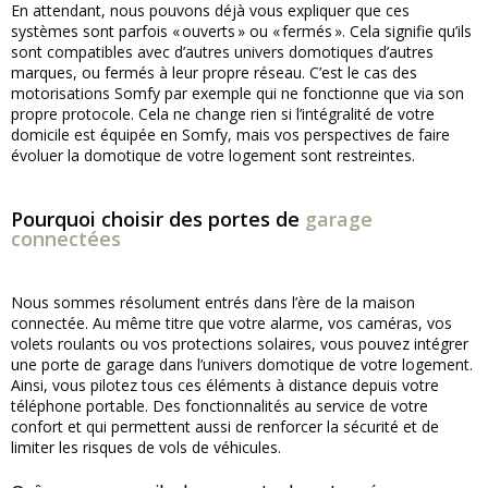
En attendant, nous pouvons déjà vous expliquer que ces
systèmes sont parfois « ouverts » ou « fermés ». Cela signifie qu’ils
sont compatibles avec d’autres univers domotiques d’autres
marques, ou fermés à leur propre réseau. C’est le cas des
motorisations Somfy par exemple qui ne fonctionne que via son
propre protocole. Cela ne change rien si l’intégralité de votre
domicile est équipée en Somfy, mais vos perspectives de faire
évoluer la domotique de votre logement sont restreintes.
Pourquoi choisir des portes de
garage
connectées
Nous sommes résolument entrés dans l’ère de la maison
connectée. Au même titre que votre alarme, vos caméras, vos
volets roulants ou vos protections solaires, vous pouvez intégrer
une porte de garage dans l’univers domotique de votre logement.
Ainsi, vous pilotez tous ces éléments à distance depuis votre
téléphone portable. Des fonctionnalités au service de votre
confort et qui permettent aussi de renforcer la sécurité et de
limiter les risques de vols de véhicules.