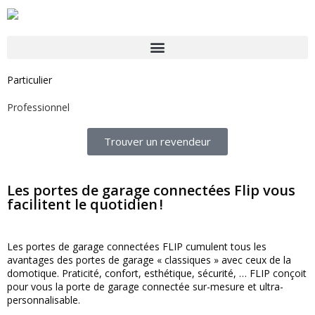
Particulier
Professionnel
Trouver un revendeur
Les portes de garage connectées Flip vous
facilitent le quotidien !
Les portes de garage connectées FLIP cumulent tous les
avantages des portes de garage « classiques » avec ceux de la
domotique. Praticité, confort, esthétique, sécurité, … FLIP conçoit
pour vous la porte de garage connectée sur-mesure et ultra-
personnalisable.