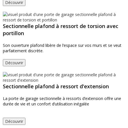
Découvrir
Sectionnelle plafond à ressort de torsion avec
portillon
Son ouverture plafond libère de l’espace sur vos murs et se veut
parfaitement discrète.
Découvrir
Sectionnelle plafond à ressort d'extension
La porte de garage sectionnelle à ressorts d’extension offre une
durée de vie et un confort d’utilisation inégalée
Découvrir