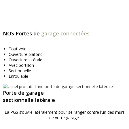
En savoir plus
NOS Portes de
garage connectées
Tout voir
Ouverture plafond
Ouverture latérale
Avec portillon
Sectionnelle
Enroulable
Porte de garage
sectionnelle latérale
La PGS s’ouvre latéralement pour se ranger contre l’un des murs
de votre garage.