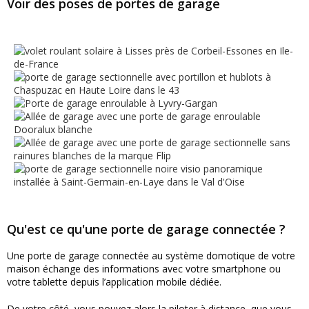
Voir des poses de portes de garage
Qu'est ce qu'une porte de garage connectée ?
Une porte de garage connectée au système domotique de votre
maison échange des informations avec votre smartphone ou
votre tablette depuis l’application mobile dédiée.
De votre côté, vous pouvez alors la piloter à distance, que vous