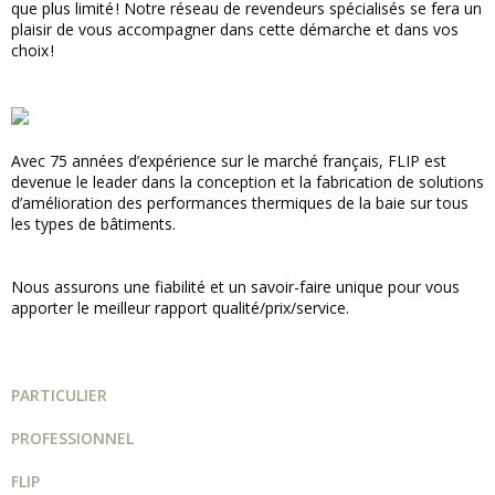
que plus limité ! Notre réseau de revendeurs spécialisés se fera un
plaisir de vous accompagner dans cette démarche et dans vos
choix !
Avec 75 années d’expérience sur le marché français, FLIP est
devenue le leader dans la conception et la fabrication de solutions
d’amélioration des performances thermiques de la baie sur tous
les types de bâtiments.
Nous assurons une fiabilité et un savoir-faire unique pour vous
apporter le meilleur rapport qualité/prix/service.
PARTICULIER
PROFESSIONNEL
FLIP