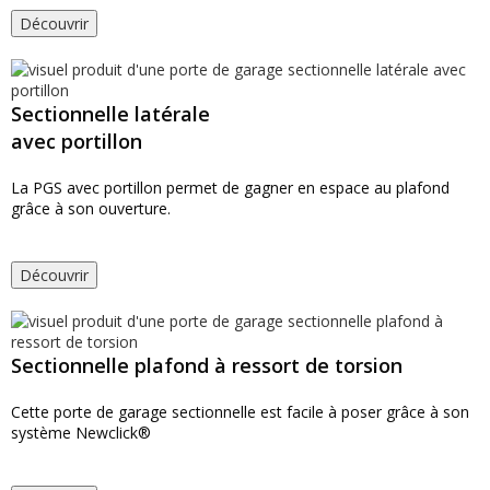
Découvrir
Sectionnelle latérale
avec portillon
La PGS avec portillon permet de gagner en espace au plafond
grâce à son ouverture.
Découvrir
Sectionnelle plafond à ressort de torsion
Cette porte de garage sectionnelle est facile à poser grâce à son
système Newclick®