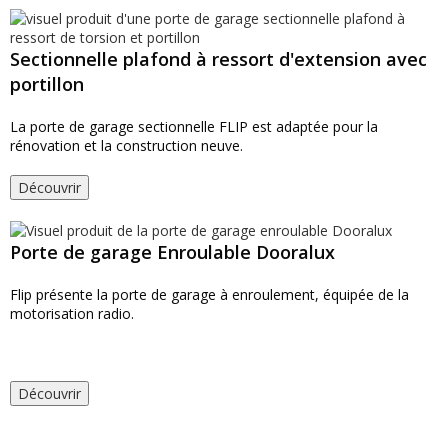
Sectionnelle plafond à ressort d'extension avec
portillon
La porte de garage sectionnelle FLIP est adaptée pour la
rénovation et la construction neuve.
Découvrir
Porte de garage Enroulable Dooralux
Flip présente la porte de garage à enroulement, équipée de la
motorisation radio.
Découvrir