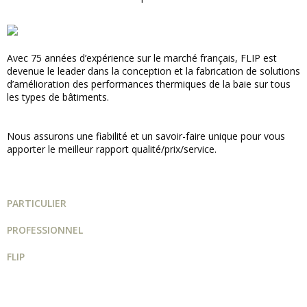
Avec 75 années d’expérience sur le marché français, FLIP est
devenue le leader dans la conception et la fabrication de solutions
d’amélioration des performances thermiques de la baie sur tous
les types de bâtiments.
Nous assurons une fiabilité et un savoir-faire unique pour vous
apporter le meilleur rapport qualité/prix/service.
PARTICULIER
PROFESSIONNEL
FLIP
Guide projet
Catalogue