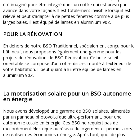
été imaginé pour être intégré dans un coffre qui est prévu par
avance dans votre façade. Il est totalement invisible lorsqu’il est
relevé et peut s’adapter à de petites fenêtres comme à de plus
larges baies. Il est équipé de lames en aluminium 90Z.
POUR LA RÉNOVATION
En dehors de notre BSO Traditionnel, spécialement conçu pour le
bâti neuf, nous proposons également une gamme pour les
projets de rénovation : le BSO Rénovation. Ce brise-soleil
orientable se compose d’un coffre discret monté à l’extérieur de
votre habitation. Il peut quant à lui être équipé de lames en
aluminium 90Z.
La motorisation solaire pour un BSO autonome
en énergie
Nous avons développé une gamme de BSO solaires, alimentés
par un panneau photovoltaïque ultra-performant, pour une
autonomie totale en énergie. Ces BSO ne requiert pas de
raccordement électrique au réseau du logement et permet alors
de réaliser des économies d’énergie. Après tout, quoi de plus