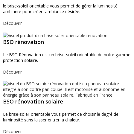
le brise-soleil orientable vous permet de gérer la luminosité
ambiante pour créer l’ambiance désirée.
Découvrir
BSO rénovation
Le BSO Rénovation est un brise-soleil orientable de notre gamme
protection solaire.
Découvrir
BSO rénovation solaire
Le brise-soleil orientable vous permet de choisir le degré de
luminosité sans laisser entrer la chaleur.
Découvrir