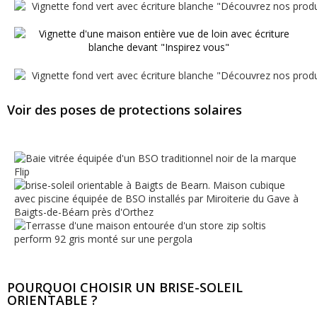
Voir des poses de protections solaires
POURQUOI CHOISIR UN BRISE-SOLEIL
ORIENTABLE ?