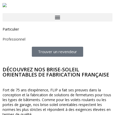
Particulier
Professionnel
Trouver un revendeur
DÉCOUVREZ NOS BRISE-SOLEIL
ORIENTABLES DE FABRICATION FRANÇAISE
Fort de 75 ans d’expérience, FLIP a fait ses preuves dans la
conception et la fabrication de solutions de fermetures pour tous
les types de bâtiments. Comme pour les volets roulants ou les
portes de garage, nos brise-soleil orientables respectent les
normes les plus strictes et répondent à des exigences élevées en
termes de qualité.