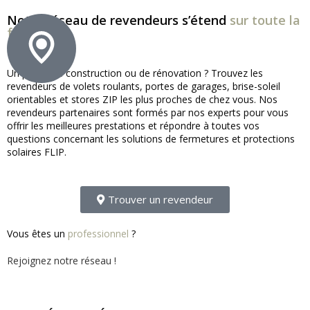
Notre réseau de revendeurs s’étend
sur toute la
france !
Un projet de construction ou de rénovation ? Trouvez les
revendeurs de volets roulants, portes de garages, brise-soleil
orientables et stores ZIP les plus proches de chez vous. Nos
revendeurs partenaires sont formés par nos experts pour vous
offrir les meilleures prestations et répondre à toutes vos
questions concernant les solutions de fermetures et protections
solaires FLIP.
Trouver un revendeur
Vous êtes un
professionnel
?
Rejoignez notre réseau !