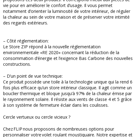
vie pour en améliorer le confort d’usage. Il vous permet
notamment d’orienter la luminosité de votre intérieur, de réguler
la chaleur au sein de votre maison et de préserver votre intimité
des regards extérieurs.
– Côté réglementation:
Le Store ZIP répond à la nouvelle réglementation
environnementale «RE 2020» concernant la réduction de la
consommation d’énergie et l’exigence Bas Carbone des nouvelles
constructions.
– D’un point de vue technique:
Ce produit possède une toile à la technologie unique qui la rend 6
fois plus efficace qu’un store intérieur classique. Il agit comme un
bouclier thermique et bloque jusqu’à 97% de la chaleur émise par
le rayonnement solaire. Il résiste aux vents de classe 4 et 5 grâce
à son système de fermeture éclair dans les coulisses.
Cercle vertueux ou cercle vicieux ?
Chez FLIP nous proposons de nombreuses options pour
personnaliser votre volet roulant moustiquaire. Notre expertise et