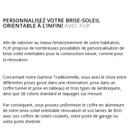
PERSONNALISEZ VOTRE BRISE-SOLEIL
ORIENTABLE À L’INFINI
AVEC FLIP
Afin de valoriser au mieux l’environnement de votre habitation,
FLIP propose de nombreuses possibilités de personnalisation de
brise-soleil orientables pour la construction neuve, comme pour
.
la rénovation
Concernant notre Gamme Traditionnelle, vous avez le choix entre
différentes poses (pose dans une réservation, pose dans un
coffre tunnel et pose en tableau) et trois types de lambrequins,
ainsi que 28 coloris standard et laquages sur mesure.
Par conséquent, vous pouvez uniformiser le coffre en aluminium
de votre brise-soleil orientable rénovation et vos lames de BSO
avec vos coffres de volets roulants, votre porte de garage ou
votre porte d’entrée.