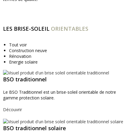
En savoir plus
LES BRISE-SOLEIL
ORIENTABLES
Tout voir
Construction neuve
Rénovation
Energie solaire
BSO traditionnel
Le BSO Traditionnel est un brise-soleil orientable de notre
gamme protection solaire.
Découvrir
BSO traditionnel solaire