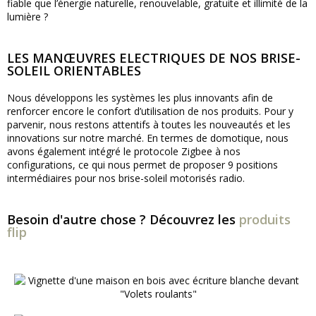
fiable que l’énergie naturelle, renouvelable, gratuite et illimité de la
lumière ?
LES MANŒUVRES ELECTRIQUES DE NOS BRISE-
SOLEIL ORIENTABLES
Nous développons les systèmes les plus innovants afin de
renforcer encore le confort d’utilisation de nos produits. Pour y
parvenir, nous restons attentifs à toutes les nouveautés et les
innovations sur notre marché. En termes de domotique, nous
avons également intégré le protocole Zigbee à nos
configurations, ce qui nous permet de proposer 9 positions
intermédiaires pour nos brise-soleil motorisés radio.
Besoin d'autre chose ? Découvrez les
produits
flip