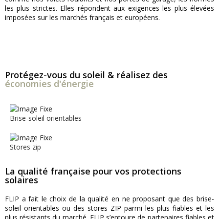
les plus strictes. Elles répondent aux exigences les plus élevées
imposées sur les marchés français et européens.
En savoir plus
Protégez-vous du soleil & réalisez des
économies d'énergie
Brise-soleil orientables
Stores zip
La qualité française pour vos protections
solaires
FLIP a fait le choix de la qualité en ne proposant que des brise-
soleil orientables ou des stores ZIP parmi les plus fiables et les
plus résistants du marché. FLIP s’entoure de partenaires fiables et