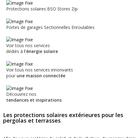
Protections solaires
BSO
Stores Zip
Portes de garages
Sectionnelles
Enroulables
Voir tous nos services
dédiés à
l'énergie solaire
Voir tous nos services innonvants
pour
une maison connectée
Découvrez nos
tendances et inspirations
Les protections solaires extérieures pour les
pergolas et terrasses