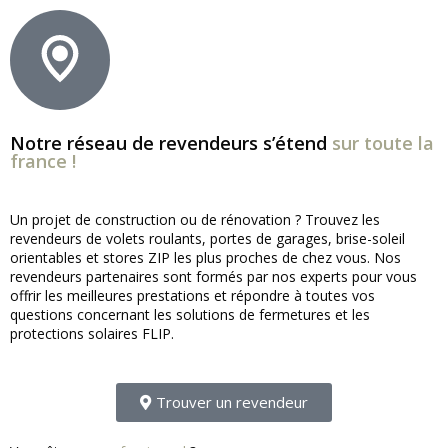
Notre réseau de revendeurs s’étend
sur toute la
france !
Un projet de construction ou de rénovation ? Trouvez les
revendeurs de volets roulants, portes de garages, brise-soleil
orientables et stores ZIP les plus proches de chez vous. Nos
revendeurs partenaires sont formés par nos experts pour vous
offrir les meilleures prestations et répondre à toutes vos
questions concernant les solutions de fermetures et les
protections solaires FLIP.
Trouver un revendeur