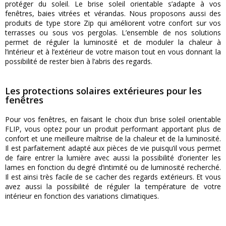
protéger du soleil. Le brise soleil orientable s’adapte à vos
fenêtres, baies vitrées et vérandas. Nous proposons aussi des
produits de type store Zip qui améliorent votre confort sur vos
terrasses ou sous vos pergolas. L’ensemble de nos solutions
permet de réguler la luminosité et de moduler la chaleur à
l’intérieur et à l’extérieur de votre maison tout en vous donnant la
possibilité de rester bien à l’abris des regards.
Les protections solaires extérieures pour les
fenêtres
Pour vos fenêtres, en faisant le choix d’un brise soleil orientable
FLIP, vous optez pour un produit performant apportant plus de
confort et une meilleure maîtrise de la chaleur et de la luminosité.
Il est parfaitement adapté aux pièces de vie puisqu’il vous permet
de faire entrer la lumière avec aussi la possibilité d’orienter les
lames en fonction du degré d’intimité ou de luminosité recherché.
Il est ainsi très facile de se cacher des regards extérieurs. Et vous
avez aussi la possibilité de réguler la température de votre
intérieur en fonction des variations climatiques.