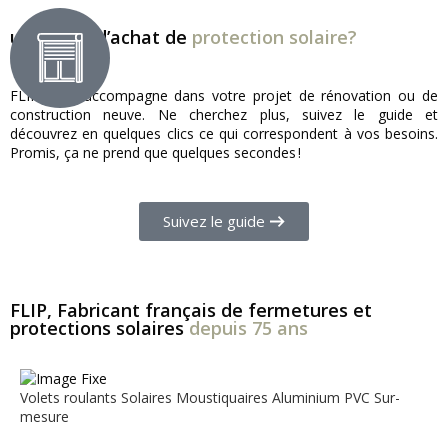
un projet d’achat de
protection solaire?
FLIP vous accompagne dans votre projet de rénovation ou de
construction neuve. Ne cherchez plus, suivez le guide et
découvrez en quelques clics ce qui correspondent à vos besoins.
Promis, ça ne prend que quelques secondes !
Suivez le guide
FLIP, Fabricant français de fermetures et
protections solaires
depuis 75 ans
Volets roulants
Solaires
Moustiquaires
Aluminium
PVC
Sur-
mesure