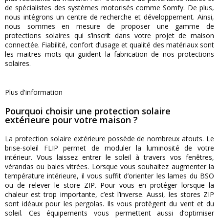
de spécialistes des systèmes motorisés comme Somfy. De plus,
nous intégrons un centre de recherche et développement. Ainsi,
nous sommes en mesure de proposer une gamme de
protections solaires qui s’inscrit dans votre projet de maison
connectée. Fiabilité, confort d’usage et qualité des matériaux sont
les maitres mots qui guident la fabrication de nos protections
solaires.
Plus d'information
Pourquoi choisir une protection solaire
extérieure pour votre maison ?
La protection solaire extérieure possède de nombreux atouts. Le
brise-soleil FLIP permet de moduler la luminosité de votre
intérieur. Vous laissez entrer le soleil à travers vos fenêtres,
vérandas ou baies vitrées. Lorsque vous souhaitez augmenter la
température intérieure, il vous suffit d’orienter les lames du BSO
ou de relever le store ZIP. Pour vous en protéger lorsque la
chaleur est trop importante, c’est l’inverse. Aussi, les stores ZIP
sont idéaux pour les pergolas. Ils vous protègent du vent et du
soleil. Ces équipements vous permettent aussi d’optimiser