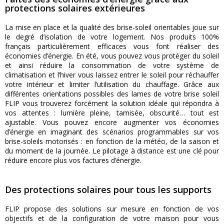
protections solaires extérieures
La mise en place et la qualité des brise-soleil orientables joue sur
le degré d’isolation de votre logement. Nos produits 100%
français particulièrement efficaces vous font réaliser des
économies d’énergie. En été, vous pouvez vous protéger du soleil
et ainsi réduire la consommation de votre système de
climatisation et l’hiver vous laissez entrer le soleil pour réchauffer
votre intérieur et limiter l’utilisation du chauffage. Grâce aux
différentes orientations possibles des lames de votre brise soleil
FLIP vous trouverez forcément la solution idéale qui répondra à
vos attentes : lumière pleine, tamisée, obscurité… tout est
ajustable. Vous pouvez encore augmenter vos économies
d’énergie en imaginant des scénarios programmables sur vos
brise-soleils motorisés : en fonction de la météo, de la saison et
du moment de la journée. Le pilotage à distance est une clé pour
réduire encore plus vos factures d’énergie.
Des protections solaires pour tous les supports
FLIP propose des solutions sur mesure en fonction de vos
objectifs et de la configuration de votre maison pour vous