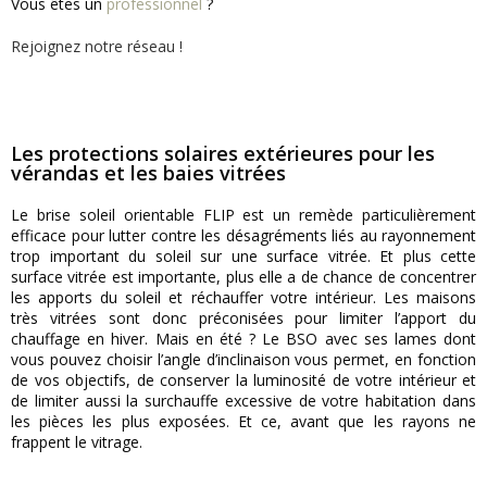
Vous êtes un
professionnel
?
Rejoignez notre réseau !
Les protections solaires extérieures pour les
vérandas et les baies vitrées
Le brise soleil orientable FLIP est un remède particulièrement
efficace pour lutter contre les désagréments liés au rayonnement
trop important du soleil sur une surface vitrée. Et plus cette
surface vitrée est importante, plus elle a de chance de concentrer
les apports du soleil et réchauffer votre intérieur. Les maisons
très vitrées sont donc préconisées pour limiter l’apport du
chauffage en hiver. Mais en été ? Le BSO avec ses lames dont
vous pouvez choisir l’angle d’inclinaison vous permet, en fonction
de vos objectifs, de conserver la luminosité de votre intérieur et
de limiter aussi la surchauffe excessive de votre habitation dans
les pièces les plus exposées. Et ce, avant que les rayons ne
frappent le vitrage.