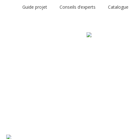
Guide projet
Conseils d’experts
Catalogue