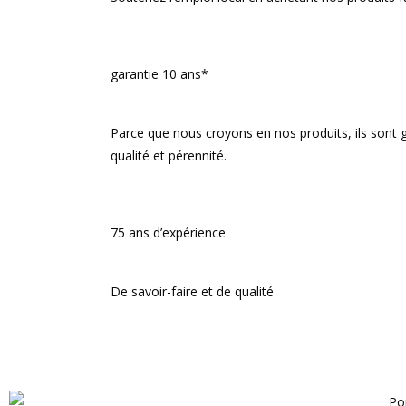
garantie 10 ans*
Parce que nous croyons en nos produits, ils sont g
qualité et pérennité.
75 ans d’expérience
De savoir-faire et de qualité