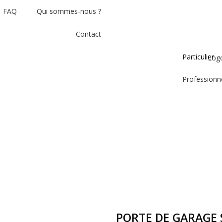
FAQ
Qui sommes-nous ?
Contact
Particulier
Professionn
PORTE DE GARAGE