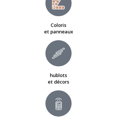
Coloris
et panneaux
hublots
et décors