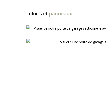
coloris et
panneaux