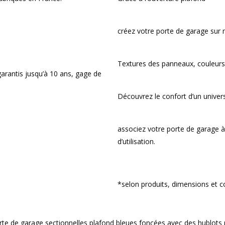
créez votre porte de garage sur
Textures des panneaux, couleurs,
arantis jusqu’à 10 ans, gage de
Découvrez le confort d’un unive
associez votre porte de garage à
d’utilisation.
*selon produits, dimensions et c