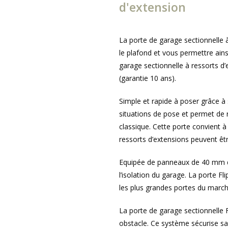
d'extension
La porte de garage sectionnelle à
le plafond et vous permettre ains
garage sectionnelle à ressorts d’e
(garantie 10 ans).
Simple et rapide à poser grâce à
situations de pose et permet de 
classique. Cette porte convient 
ressorts d’extensions peuvent êt
Equipée de panneaux de 40 mm d’
l’isolation du garage. La porte 
les plus grandes portes du march
La porte de garage sectionnelle 
obstacle. Ce système sécurise sa