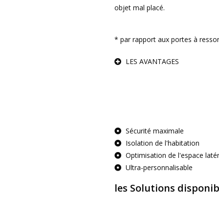
objet mal placé.
* par rapport aux portes à resso
LES AVANTAGES
Sécurité maximale
Isolation de l'habitation
Optimisation de l'espace latér
Ultra-personnalisable
les Solutions disponib