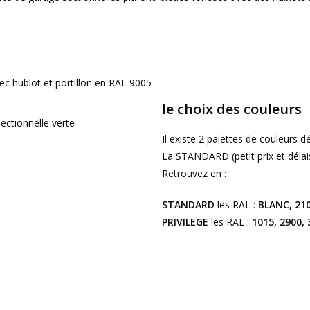
le choix des couleurs
Il existe 2 palettes de couleurs dé
La STANDARD (petit prix et délais
Retrouvez en :
STANDARD
les RAL :
BLANC, 210
PRIVILEGE
les RAL :
1015, 2900, 