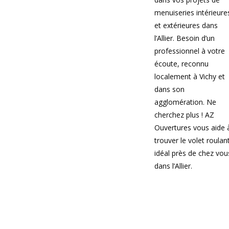
menuiseries intérieure
et extérieures dans
l’Allier. Besoin d’un
professionnel à votre
écoute, reconnu
localement à Vichy et
dans son
agglomération. Ne
cherchez plus ! AZ
Ouvertures vous aide 
trouver le volet roulan
idéal près de chez vou
dans l’Allier.