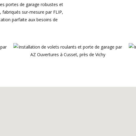
 des portes de garage robustes et
, fabriqués sur-mesure par FLIP,
tation parfaite aux besoins de