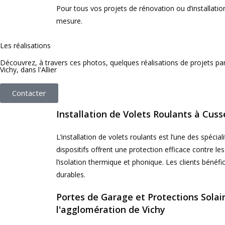
Pour tous vos projets de rénovation ou d’installatio
mesure.
Les réalisations
Découvrez, à travers ces photos, quelques réalisations de projets pa
Vichy, dans l'Allier
Contacter
Installation de Volets Roulants à Cuss
L’installation de volets roulants est l’une des spécia
dispositifs offrent une protection efficace contre le
l’isolation thermique et phonique. Les clients bénéfic
durables.
Portes de Garage et Protections Solai
l'agglomération de Vichy