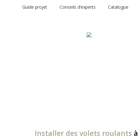
Guide projet
Conseils d’experts
Catalogue
Installer des volets roulants
à