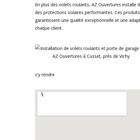
En plus des volets roulants, AZ Ouvertures installe
des protections solaires performantes. Ces produits
garantissent une qualité exceptionnelle et une adap
chaque client.
s'y rendre