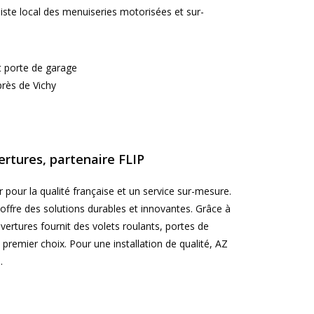
liste local des menuiseries motorisées et sur-
ertures, partenaire FLIP
r pour la qualité française et un service sur-mesure.
 offre des solutions durables et innovantes. Grâce à
ertures fournit des volets roulants, portes de
 premier choix. Pour une installation de qualité, AZ
.