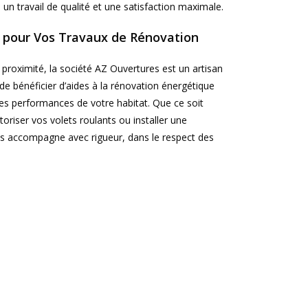
re un travail de qualité et une satisfaction maximale.
e pour Vos Travaux de Rénovation
proximité, la société AZ Ouvertures est un artisan
de bénéficier d’aides à la rénovation énergétique
les performances de votre habitat. Que ce soit
riser vos volets roulants ou installer une
us accompagne avec rigueur, dans le respect des