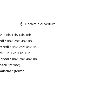
Horaire d'ouverture
di :
8h-12h/14h-18h
di :
8h-12h/14h-18h
credi :
8h-12h/14h-18h
di :
8h-12h/14h-18h
dredi :
8h-12h/14h-18h
edi :
(fermé)
anche :
(fermé)