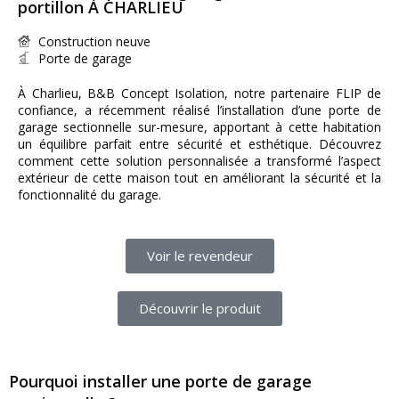
portillon À CHARLIEU
Construction neuve
Porte de garage
À Charlieu, B&B Concept Isolation, notre partenaire FLIP de
confiance, a récemment réalisé l’installation d’une porte de
garage sectionnelle sur-mesure, apportant à cette habitation
un équilibre parfait entre sécurité et esthétique. Découvrez
comment cette solution personnalisée a transformé l’aspect
extérieur de cette maison tout en améliorant la sécurité et la
fonctionnalité du garage.
Voir le revendeur
Découvrir le produit
Pourquoi installer une porte de garage