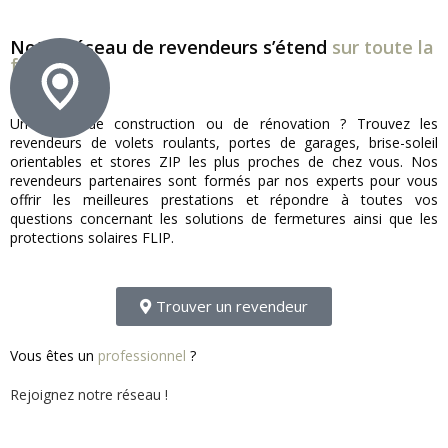
Notre réseau de revendeurs s’étend
sur toute la
france !
Un projet de construction ou de rénovation ? Trouvez les
revendeurs de volets roulants, portes de garages, brise-soleil
orientables et stores ZIP les plus proches de chez vous. Nos
revendeurs partenaires sont formés par nos experts pour vous
offrir les meilleures prestations et répondre à toutes vos
questions concernant les solutions de fermetures ainsi que les
protections solaires FLIP.
Trouver un revendeur
Vous êtes un
professionnel
?
Rejoignez notre réseau !