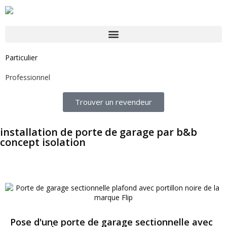
Particulier
Professionnel
Trouver un revendeur
installation de porte de garage par b&b
concept isolation
Pose d'une porte de garage sectionnelle avec