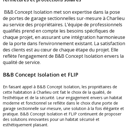
B&B Concept Isolation met son expertise dans la pose
de portes de garage sectionnelles sur-mesure à Charlieu
au service des propriétaires. L’équipe de professionnels
qualifiés prend en compte les besoins spécifiques de
chaque projet, en assurant une intégration harmonieuse
de la porte dans l’environnement existant. La satisfaction
des clients est au cœur de chaque étape du projet. Elle
reflète l’engagement de B&B Concept Isolation envers la
qualité de service.
B&B Concept Isolation et FLIP
En faisant appel à B&B Concept Isolation, les propriétaires de
cette habitation à Charlieu ont fait le choix de la qualité, de
l’esthétique et de la sécurité. Leur engagement envers un habitat
moderne et fonctionnel se reflète dans le choix d’une porte de
garage sectionnelle sur-mesure, une solution à la fois élégante et
pratique. B&B Concept Isolation et FLIP continuent de proposer
des solutions innovantes pour un habitat sécurisé et
esthétiquement plaisant.