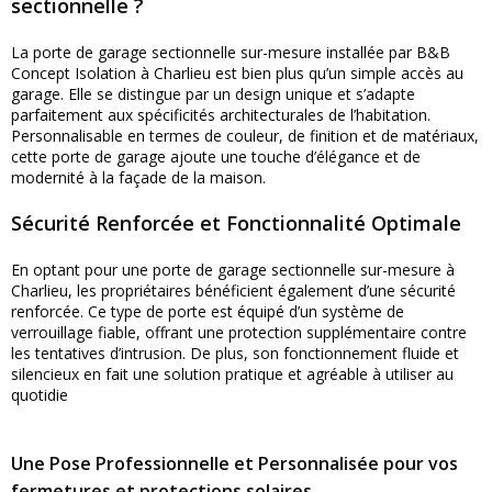
sectionnelle ?
La porte de garage sectionnelle sur-mesure installée par B&B
Concept Isolation à Charlieu est bien plus qu’un simple accès au
garage. Elle se distingue par un design unique et s’adapte
parfaitement aux spécificités architecturales de l’habitation.
Personnalisable en termes de couleur, de finition et de matériaux,
cette porte de garage ajoute une touche d’élégance et de
modernité à la façade de la maison.
Sécurité Renforcée et Fonctionnalité Optimale
En optant pour une porte de garage sectionnelle sur-mesure à
Charlieu, les propriétaires bénéficient également d’une sécurité
renforcée. Ce type de porte est équipé d’un système de
verrouillage fiable, offrant une protection supplémentaire contre
les tentatives d’intrusion. De plus, son fonctionnement fluide et
silencieux en fait une solution pratique et agréable à utiliser au
quotidie
Une Pose Professionnelle et Personnalisée pour vos
fermetures et protections solaires