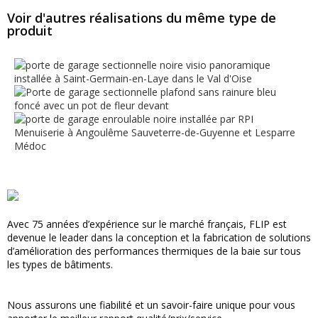
Voir d'autres réalisations du même type de
produit
Avec 75 années d’expérience sur le marché français, FLIP est
devenue le leader dans la conception et la fabrication de solutions
d’amélioration des performances thermiques de la baie sur tous
les types de bâtiments.
Nous assurons une fiabilité et un savoir-faire unique pour vous