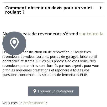
Comment obtenir un devis pour un volet
roulant ?
Notre réseau de revendeurs s’étend
sur toute la
france !
Un projet de construction ou de rénovation ? Trouvez les
revendeurs de volets roulants, portes de garages, brise-soleil
orientables et stores ZIP les plus proches de chez vous. Nos
revendeurs partenaires sont formés par nos experts pour vous
offrir les meilleures prestations et répondre à toutes vos
questions concernant les solutions de fermetures FLIP.
Trouver un revendeur
Vous êtes un
professionnel
?