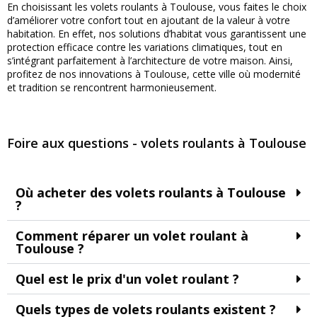
En choisissant les volets roulants à Toulouse, vous faites le choix
d’améliorer votre confort tout en ajoutant de la valeur à votre
habitation. En effet, nos solutions d’habitat vous garantissent une
protection efficace contre les variations climatiques, tout en
s’intégrant parfaitement à l’architecture de votre maison. Ainsi,
profitez de nos innovations à Toulouse, cette ville où modernité
et tradition se rencontrent harmonieusement.
Foire aux questions - volets roulants à Toulouse
Où acheter des volets roulants à Toulouse
?
Comment réparer un volet roulant à
Toulouse ?
Quel est le prix d'un volet roulant ?
Quels types de volets roulants existent ?