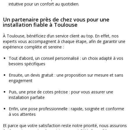
intuitive pour un confort au quotidien.
Un partenaire près de chez vous pour une
installation fiable à Toulouse
À Toulouse, bénéficiez d’un service client au top. En effet, nos
experts vous accompagnent à chaque étape, afin de garantir une
expérience complète et sereine :
Tout d’abord, un conseil personnalisé : un choix adapté à vos
besoins spécifiques
Ensuite, un devis gratuit : une proposition sur mesure et sans
engagement
Puis, une prise de cotes précise : pour vous assurer une
installation parfaite
Enfin, une pose professionnelle : rapide, soignée et conforme
à vos attentes
Et parce que votre satisfaction reste notre priorité, nous assurons