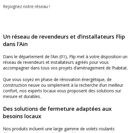
Rejoignez notre réseau !
Un réseau de revendeurs et d’installateurs Flip
dans l’Ain
Dans le département de l’Ain (01), Flip met à votre disposition un
réseau de revendeurs et installateurs agréés pour vous
accompagner dans tous vos projets d’aménagement de l’habitat.
Que vous soyez en phase de rénovation énergétique, de
construction neuve ou simplement à la recherche d’un meilleur
confort, nos experts locaux vous proposent des solutions sur
mesure et durables.
Des solutions de fermeture adaptées aux
besoins locaux
Nos produits incluent une large gamme de volets roulants