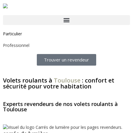
Particulier
Professionnel
Trouver un revendeur
Volets roulants à
Toulouse
: confort et
sécurité pour votre habitation
Experts revendeurs de nos volets roulants à
Toulouse