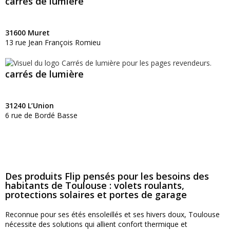
carrés de lumière
31600 Muret
13 rue Jean François Romieu
carrés de lumière
31240 L’Union
6 rue de Bordé Basse
Des produits Flip pensés pour les besoins des
habitants de Toulouse : volets roulants,
protections solaires et portes de garage
Reconnue pour ses étés ensoleillés et ses hivers doux, Toulouse
nécessite des solutions qui allient confort thermique et