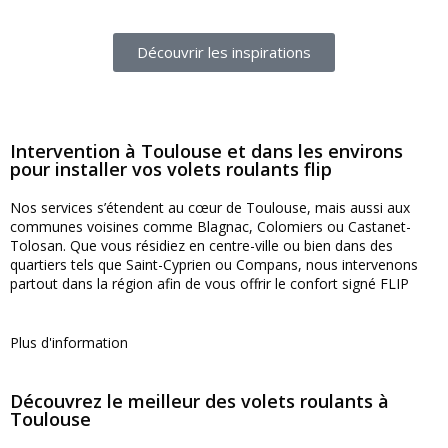
Découvrir les inspirations
Intervention à Toulouse et dans les environs
pour installer vos volets roulants flip
Nos services s’étendent au cœur de Toulouse, mais aussi aux
communes voisines comme Blagnac, Colomiers ou Castanet-
Tolosan. Que vous résidiez en centre-ville ou bien dans des
quartiers tels que Saint-Cyprien ou Compans, nous intervenons
partout dans la région afin de vous offrir le confort signé FLIP
Plus d'information
Découvrez le meilleur des volets roulants à
Toulouse