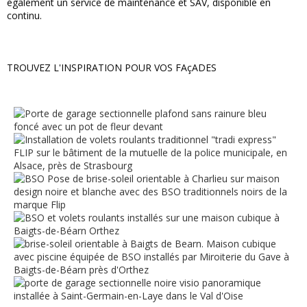
également un service de maintenance et SAV, disponible en
continu.
TROUVEZ L'INSPIRATION POUR VOS FAçADES