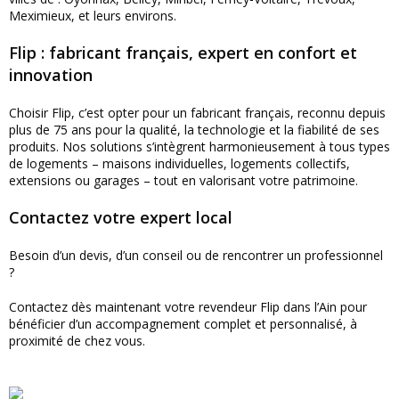
Meximieux, et leurs environs.
Flip : fabricant français, expert en confort et
innovation
Choisir Flip, c’est opter pour un fabricant français, reconnu depuis
plus de 75 ans pour la qualité, la technologie et la fiabilité de ses
produits. Nos solutions s’intègrent harmonieusement à tous types
de logements – maisons individuelles, logements collectifs,
extensions ou garages – tout en valorisant votre patrimoine.
Contactez votre expert local
Besoin d’un devis, d’un conseil ou de rencontrer un professionnel
?
Contactez dès maintenant votre revendeur Flip dans l’Ain pour
bénéficier d’un accompagnement complet et personnalisé, à
proximité de chez vous.