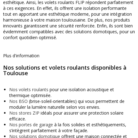
esthétique. Ainsi, les volets roulants FLIP répondent parfaitement
à ces exigences. En effet, ils offrent une isolation performante
tout en apportant une esthétique moderne, pour une intégration
harmonieuse à votre maison toulousaine. De plus, nos produits
innovants garantissent une sécurité renforcée. Enfin, ils sont bien
évidemment compatibles avec des solutions domotiques, pour un
confort quotidien optimisé.
Plus d'information
Nos solutions et volets roulants disponibles à
Toulouse
Nos volets roulants
pour une isolation acoustique et
thermique optimisée.
Nos BSO
(brise-soleil-orientables) qui vous permettent de
moduler la lumière naturelle selon vos envies.
Nos stores ZIP
idéals pour assurer une protection solaire
efficace.
Nos portes de garage
à la fois solides et esthétiquements,
s’intègrent parfaitement à votre façade.
Nos solutions domotique
offrent une maison connectée et