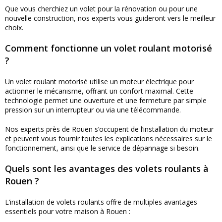
Que vous cherchiez un volet pour la rénovation ou pour une
nouvelle construction, nos experts vous guideront vers le meilleur
choix.
Comment fonctionne un volet roulant motorisé
?
Un volet roulant motorisé utilise un moteur électrique pour
actionner le mécanisme, offrant un confort maximal. Cette
technologie permet une ouverture et une fermeture par simple
pression sur un interrupteur ou via une télécommande.
Nos experts près de Rouen s’occupent de l’installation du moteur
et peuvent vous fournir toutes les explications nécessaires sur le
fonctionnement, ainsi que le service de dépannage si besoin.
Quels sont les avantages des volets roulants à
Rouen ?
L’installation de volets roulants offre de multiples avantages
essentiels pour votre maison à Rouen :