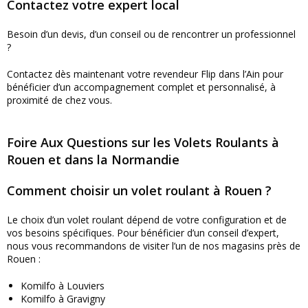
Contactez votre expert local
Besoin d’un devis, d’un conseil ou de rencontrer un professionnel
?
Contactez dès maintenant votre revendeur Flip dans l’Ain pour
bénéficier d’un accompagnement complet et personnalisé, à
proximité de chez vous.
Foire Aux Questions sur les Volets Roulants à
Rouen et dans la Normandie
Comment choisir un volet roulant à Rouen ?
Le choix d’un volet roulant dépend de votre configuration et de
vos besoins spécifiques. Pour bénéficier d’un conseil d’expert,
nous vous recommandons de visiter l’un de nos magasins près de
Rouen :
Komilfo à Louviers
Komilfo à Gravigny