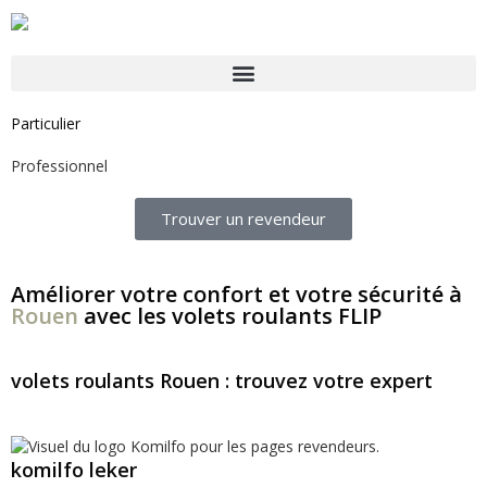
Particulier
Professionnel
Trouver un revendeur
Améliorer votre confort et votre sécurité à
Rouen
avec les volets roulants FLIP
volets roulants Rouen : trouvez votre expert
komilfo leker