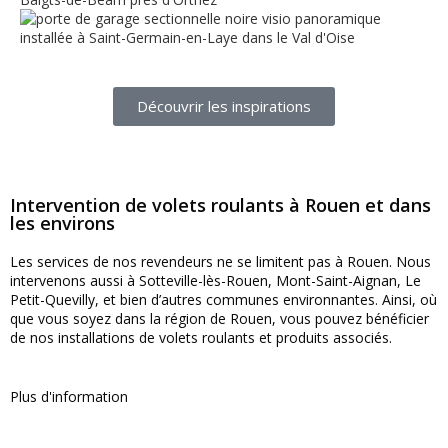
Découvrir les inspirations
Intervention de volets roulants à Rouen et dans
les environs
Les services de nos revendeurs ne se limitent pas à Rouen. Nous
intervenons aussi à Sotteville-lès-Rouen, Mont-Saint-Aignan, Le
Petit-Quevilly, et bien d’autres communes environnantes. Ainsi, où
que vous soyez dans la région de Rouen, vous pouvez bénéficier
de nos installations de volets roulants et produits associés.
Plus d'information