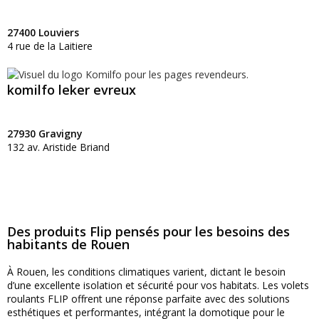
27400 Louviers
4 rue de la Laitiere
komilfo leker evreux
27930 Gravigny
132 av. Aristide Briand
Des produits Flip pensés pour les besoins des
habitants de Rouen
À Rouen, les conditions climatiques varient, dictant le besoin
d’une excellente isolation et sécurité pour vos habitats. Les volets
roulants FLIP offrent une réponse parfaite avec des solutions
esthétiques et performantes, intégrant la domotique pour le