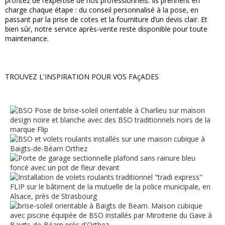
profitez de l’expertise de nos professionnels. Ils prennent en
charge chaque étape : du conseil personnalisé à la pose, en
passant par la prise de cotes et la fourniture d’un devis clair. Et
bien sûr, notre service après-vente reste disponible pour toute
maintenance.
TROUVEZ L'INSPIRATION POUR VOS FAçADES