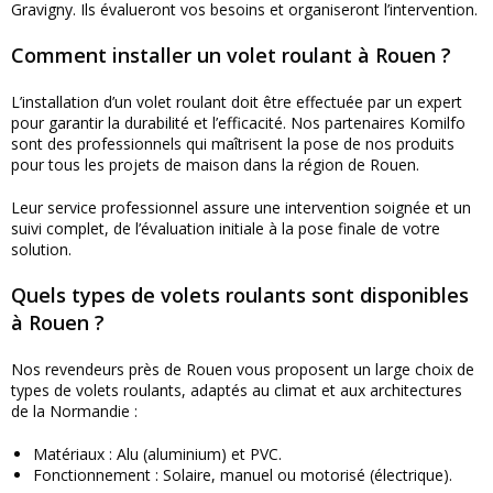
Gravigny. Ils évalueront vos besoins et organiseront l’intervention.
Comment installer un volet roulant à Rouen ?
L’installation d’un volet roulant doit être effectuée par un expert
pour garantir la durabilité et l’efficacité. Nos partenaires Komilfo
sont des professionnels qui maîtrisent la pose de nos produits
pour tous les projets de maison dans la région de Rouen.
Leur service professionnel assure une intervention soignée et un
suivi complet, de l’évaluation initiale à la pose finale de votre
solution.
Quels types de volets roulants sont disponibles
à Rouen ?
Nos revendeurs près de Rouen vous proposent un large choix de
types de volets roulants, adaptés au climat et aux architectures
de la Normandie :
Matériaux : Alu (aluminium) et PVC.
Fonctionnement : Solaire, manuel ou motorisé (électrique).