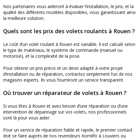
Nos partenaires vous aideront à évaluer l’installation, le prix, et la
qualité des différents modèles disponibles, vous garantissant ainsi
la meilleure solution.
Quels sont les prix des volets roulants à Rouen ?
Le coût d’un volet roulant à Rouen est variable. Il est calculé selon
le type de matériaux, le système de commande (manuel ou
motorisé), et la complexité de la pose.
Pour obtenir un prix précis et un devis adapté à votre projet
d’installation ou de réparation, contactez simplement l’un de nos
magasins experts. Ils vous fourniront un service transparent.
Où trouver un réparateur de volets à Rouen ?
Si vous êtes à Rouen et avez besoin d’une réparation ou d’une
intervention de dépannage sur vos volets, nos professionnels
sont là pour vous aider.
Pour un service de réparation fiable et rapide, le premier contact
doit se faire auprès de nos revendeurs Komilfo à Louviers ou