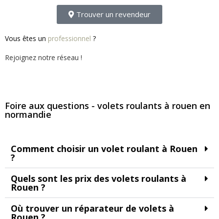
Trouver un revendeur
Vous êtes un
professionnel
?
Rejoignez notre réseau !
Foire aux questions - volets roulants à rouen en
normandie
Comment choisir un volet roulant à Rouen
?
Quels sont les prix des volets roulants à
Rouen ?
Où trouver un réparateur de volets à
Rouen ?