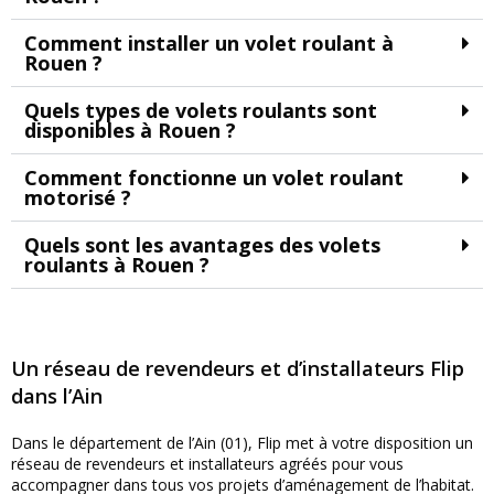
Comment installer un volet roulant à
Rouen ?
Quels types de volets roulants sont
disponibles à Rouen ?
Comment fonctionne un volet roulant
motorisé ?
Quels sont les avantages des volets
roulants à Rouen ?
Un réseau de revendeurs et d’installateurs Flip
dans l’Ain
Dans le département de l’Ain (01), Flip met à votre disposition un
réseau de revendeurs et installateurs agréés pour vous
accompagner dans tous vos projets d’aménagement de l’habitat.