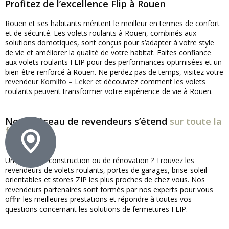
Profitez de l’excellence Flip à Rouen
Rouen et ses habitants méritent le meilleur en termes de confort
et de sécurité. Les volets roulants à Rouen, combinés aux
solutions domotiques, sont conçus pour s’adapter à votre style
de vie et améliorer la qualité de votre habitat. Faites confiance
aux volets roulants FLIP pour des performances optimisées et un
bien-être renforcé à Rouen. Ne perdez pas de temps, visitez votre
revendeur
Komilfo – Leker
et découvrez comment les volets
roulants peuvent transformer votre expérience de vie à Rouen.
Notre réseau de revendeurs s’étend
sur toute la
france !
Un projet de construction ou de rénovation ? Trouvez les
revendeurs de volets roulants, portes de garages, brise-soleil
orientables et stores ZIP les plus proches de chez vous. Nos
revendeurs partenaires sont formés par nos experts pour vous
offrir les meilleures prestations et répondre à toutes vos
questions concernant les solutions de fermetures FLIP.