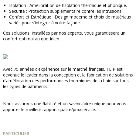
Isolation : Amélioration de l’isolation thermique et phonique.
Sécurité : Protection supplémentaire contre les intrusions.
Confort et Esthétique : Design moderne et choix de matériaux
variés pour s’intégrer à votre façade.
Ces solutions, installées par nos experts, vous garantissent un
confort optimal au quotidien.
Avec 75 années d’expérience sur le marché français, FLIP est
devenue le leader dans la conception et la fabrication de solutions
d’amélioration des performances thermiques de la baie sur tous
les types de bâtiments.
Nous assurons une fiabilité et un savoir-faire unique pour vous
apporter le meilleur rapport qualité/prix/service.
PARTICULIER