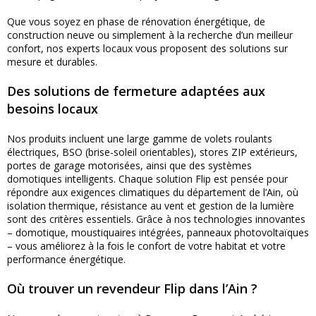
Que vous soyez en phase de rénovation énergétique, de
construction neuve ou simplement à la recherche d’un meilleur
confort, nos experts locaux vous proposent des solutions sur
mesure et durables.
Des solutions de fermeture adaptées aux
besoins locaux
Nos produits incluent une large gamme de volets roulants
électriques, BSO (brise-soleil orientables), stores ZIP extérieurs,
portes de garage motorisées, ainsi que des systèmes
domotiques intelligents. Chaque solution Flip est pensée pour
répondre aux exigences climatiques du département de l’Ain, où
isolation thermique, résistance au vent et gestion de la lumière
sont des critères essentiels. Grâce à nos technologies innovantes
– domotique, moustiquaires intégrées, panneaux photovoltaïques
– vous améliorez à la fois le confort de votre habitat et votre
performance énergétique.
Où trouver un revendeur Flip dans l’Ain ?