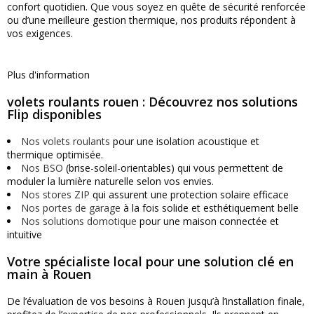
confort quotidien. Que vous soyez en quête de sécurité renforcée
ou d’une meilleure gestion thermique, nos produits répondent à
vos exigences.
Plus d'information
volets roulants rouen : Découvrez nos solutions
Flip disponibles
Nos volets roulants
pour une isolation acoustique et
thermique optimisée.
Nos BSO
(brise-soleil-orientables) qui vous permettent de
moduler la lumière naturelle selon vos envies.
Nos stores ZIP
qui assurent une protection solaire efficace
Nos portes de garage
à la fois solide et esthétiquement belle
Nos solutions domotique
pour une maison connectée et
intuitive
Votre spécialiste local pour une solution clé en
main à Rouen
De l’évaluation de vos besoins à Rouen jusqu’à l’installation finale,