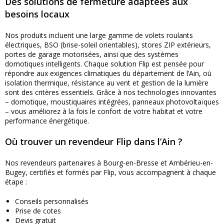
Des solutions de fermeture adaptées aux
besoins locaux
Nos produits incluent une large gamme de volets roulants
électriques, BSO (brise-soleil orientables), stores ZIP extérieurs,
portes de garage motorisées, ainsi que des systèmes
domotiques intelligents. Chaque solution Flip est pensée pour
répondre aux exigences climatiques du département de l’Ain, où
isolation thermique, résistance au vent et gestion de la lumière
sont des critères essentiels. Grâce à nos technologies innovantes
– domotique, moustiquaires intégrées, panneaux photovoltaïques
– vous améliorez à la fois le confort de votre habitat et votre
performance énergétique.
Où trouver un revendeur Flip dans l’Ain ?
Nos revendeurs partenaires à Bourg-en-Bresse et Ambérieu-en-
Bugey, certifiés et formés par Flip, vous accompagnent à chaque
étape :
Conseils personnalisés
Prise de cotes
Devis gratuit