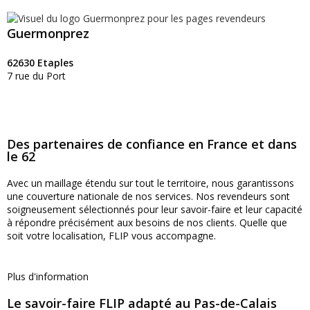
Guermonprez
62630 Etaples
7 rue du Port
Des partenaires de confiance en France et dans
le 62
Avec un maillage étendu sur tout le territoire, nous garantissons
une couverture nationale de nos services. Nos revendeurs sont
soigneusement sélectionnés pour leur savoir-faire et leur capacité
à répondre précisément aux besoins de nos clients. Quelle que
soit votre localisation, FLIP vous accompagne.
Plus d'information
Le savoir-faire FLIP adapté au Pas-de-Calais