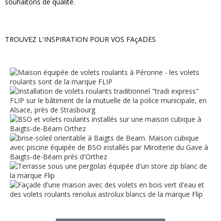
souhaitons de qualité.
TROUVEZ L'INSPIRATION POUR VOS FAçADES