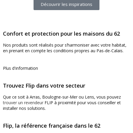
Découvrir les inspirations
Confort et protection pour les maisons du 62
Nos produits sont réalisés pour s’harmoniser avec votre habitat,
en prenant en compte les conditions propres au Pas-de-Calais.
Plus d'information
Trouvez Flip dans votre secteur
Que ce soit à Arras, Boulogne-sur-Mer ou Lens, vous pouvez
trouver un revendeur
FLIP à proximité pour vous conseiller et
installer nos solutions.
Flip, la référence française dans le 62