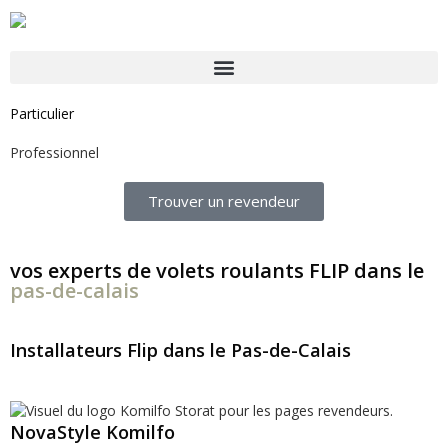
Particulier
Professionnel
Trouver un revendeur
vos experts de volets roulants FLIP dans le
pas-de-calais
Installateurs Flip dans le Pas-de-Calais
NovaStyle Komilfo