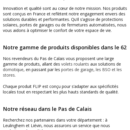
Innovation et qualité sont au cœur de notre mission. Nos produits
sont conçus en France et reflètent notre engagement envers des
solutions durables et performantes. Qu’il s’agisse de protections
solaires, portes de garages ou de fermetures automatisées, nous
vous aidons à optimiser le confort de votre espace de vie.
Notre gamme de produits disponibles dans le 62
Nos revendeurs du Pas de Calais vous proposent une large
gamme de produits, allant des
volets roulants
aux solutions de
domotique
, en passant par les
portes de garage
,
les BSO et les
stores
.
Chaque produit FLIP est conçu pour s’adapter aux spécificités
locales tout en respectant les plus hauts standards de qualité.
Notre réseau dans le Pas de Calais
Recherchez nos partenaires dans votre département : à
Leulinghem et Liévin, nous assurons un service que nous