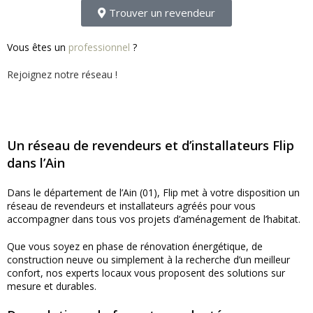
Trouver un revendeur
Vous êtes un
professionnel
?
Rejoignez notre réseau !
Un réseau de revendeurs et d’installateurs Flip
dans l’Ain
Dans le département de l’Ain (01), Flip met à votre disposition un
réseau de revendeurs et installateurs agréés pour vous
accompagner dans tous vos projets d’aménagement de l’habitat.
Que vous soyez en phase de rénovation énergétique, de
construction neuve ou simplement à la recherche d’un meilleur
confort, nos experts locaux vous proposent des solutions sur
mesure et durables.