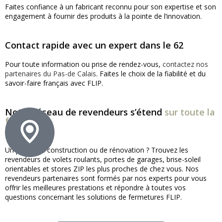
Faites confiance à un fabricant reconnu pour son expertise et son
engagement à fournir des produits à la pointe de l’innovation.
Contact rapide avec un expert dans le 62
Pour toute information ou prise de rendez-vous,
contactez nos
partenaires du Pas-de Calais
. Faites le choix de la fiabilité et du
savoir-faire français avec FLIP.
Notre réseau de revendeurs s’étend
sur toute la
france !
Un projet de construction ou de rénovation ? Trouvez les
revendeurs de volets roulants, portes de garages, brise-soleil
orientables et stores ZIP les plus proches de chez vous. Nos
revendeurs partenaires sont formés par nos experts pour vous
offrir les meilleures prestations et répondre à toutes vos
questions concernant les solutions de fermetures FLIP.