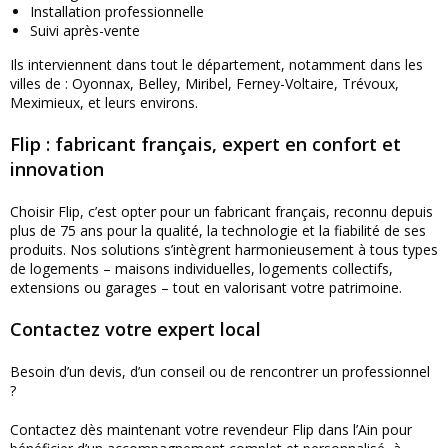
Installation professionnelle
Suivi après-vente
Ils interviennent dans tout le département, notamment dans les
villes de : Oyonnax, Belley, Miribel, Ferney-Voltaire, Trévoux,
Meximieux, et leurs environs.
Flip : fabricant français, expert en confort et
innovation
Choisir Flip, c’est opter pour un fabricant français, reconnu depuis
plus de 75 ans pour la qualité, la technologie et la fiabilité de ses
produits. Nos solutions s’intègrent harmonieusement à tous types
de logements – maisons individuelles, logements collectifs,
extensions ou garages – tout en valorisant votre patrimoine.
Contactez votre expert local
Besoin d’un devis, d’un conseil ou de rencontrer un professionnel
?
Contactez dès maintenant votre revendeur Flip dans l’Ain pour