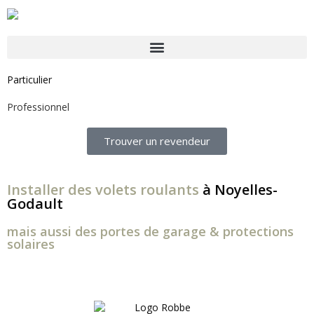
Particulier
Professionnel
Trouver un revendeur
Installer des volets roulants
à Noyelles-
Godault
mais aussi des portes de garage & protections
solaires