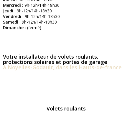
Mercredi :
9h-12h/14h-18h30
Jeudi :
9h-12h/14h-18h30
Vendredi :
9h-12h/14h-18h30
Samedi :
9h-12h/14h-18h30
Dimanche :
(fermé)
Votre installateur de volets roulants,
protections solaires et portes de garage
à Noyelles-Godault, dans les Hauts-de-france
Volets roulants