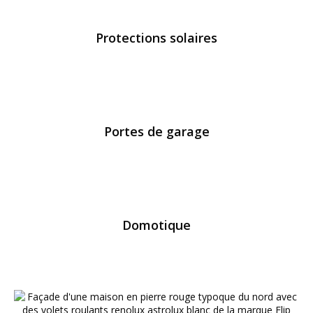
Protections solaires
Portes de garage
Domotique