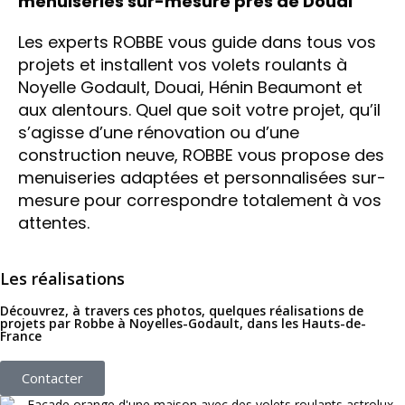
menuiseries sur-mesure près de Douai
Les experts ROBBE vous guide dans tous vos
projets et installent vos volets roulants à
Noyelle Godault, Douai, Hénin Beaumont et
aux alentours. Quel que soit votre projet, qu’il
s’agisse d’une rénovation ou d’une
construction neuve, ROBBE vous propose des
menuiseries adaptées et personnalisées sur-
mesure pour correspondre totalement à vos
attentes.
Les réalisations
Découvrez, à travers ces photos, quelques réalisations de
projets par Robbe à Noyelles-Godault, dans les Hauts-de-
France
Contacter