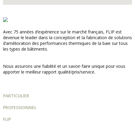
Avec 75 années d’expérience sur le marché français, FLIP est
devenue le leader dans la conception et la fabrication de solutions
d’amélioration des performances thermiques de la baie sur tous
les types de bâtiments.
Nous assurons une fiabilité et un savoir-faire unique pour vous
apporter le meilleur rapport qualité/prix/service.
PARTICULIER
PROFESSIONNEL
FLIP
Guide projet