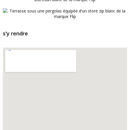
s'y rendre