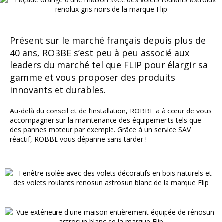
Présent sur le marché français depuis plus de
40 ans, ROBBE s’est peu à peu associé aux
leaders du marché tel que FLIP pour élargir sa
gamme et vous proposer des produits
innovants et durables.
Au-delà du conseil et de l’installation, ROBBE a à cœur de vous
accompagner sur la maintenance des équipements tels que
des pannes moteur par exemple. Grâce à un service SAV
réactif, ROBBE vous dépanne sans tarder !