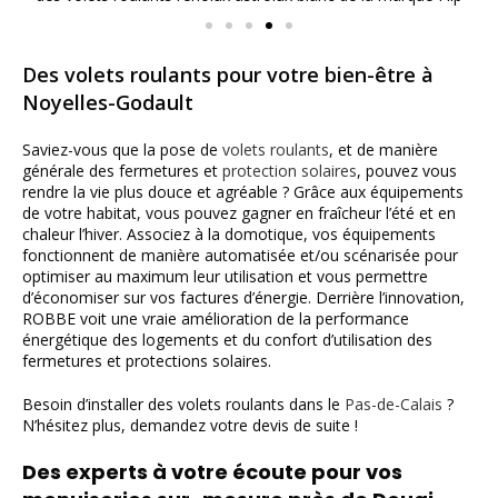
Des volets roulants pour votre bien-être à
Noyelles-Godault
Saviez-vous que la pose de
volets roulants
, et de manière
générale des fermetures et
protection solaires
, pouvez vous
rendre la vie plus douce et agréable ? Grâce aux équipements
de votre habitat, vous pouvez gagner en fraîcheur l’été et en
chaleur l’hiver. Associez à la domotique, vos équipements
fonctionnent de manière automatisée et/ou scénarisée pour
optimiser au maximum leur utilisation et vous permettre
d’économiser sur vos factures d’énergie. Derrière l’innovation,
ROBBE voit une vraie amélioration de la performance
énergétique des logements et du confort d’utilisation des
fermetures et protections solaires.
Besoin d’installer des volets roulants dans le
Pas-de-Calais
?
N’hésitez plus, demandez votre devis de suite !
Des experts à votre écoute pour vos