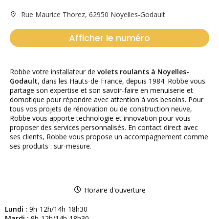
Rue Maurice Thorez, 62950 Noyelles-Godault
Afficher le numéro
Robbe votre installateur de
volets roulants à
Noyelles-
Godault
, dans les Hauts-de-France, depuis 1984. Robbe vous
partage son expertise et son savoir-faire en menuiserie et
domotique pour répondre avec attention à vos besoins. Pour
tous vos projets de rénovation ou de construction neuve,
Robbe vous apporte technologie et innovation pour vous
proposer des services personnalisés. En contact direct avec
ses clients, Robbe vous propose un accompagnement comme
ses produits : sur-mesure.
Horaire d'ouverture
Lundi :
9h-12h/14h-18h30
Mardi :
9h-12h/14h-18h30