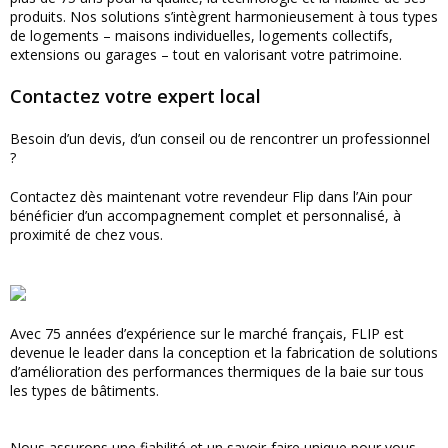
produits. Nos solutions s’intègrent harmonieusement à tous types
de logements – maisons individuelles, logements collectifs,
extensions ou garages – tout en valorisant votre patrimoine.
Contactez votre expert local
Besoin d’un devis, d’un conseil ou de rencontrer un professionnel
?
Contactez dès maintenant votre revendeur Flip dans l’Ain pour
bénéficier d’un accompagnement complet et personnalisé, à
proximité de chez vous.
Avec 75 années d’expérience sur le marché français, FLIP est
devenue le leader dans la conception et la fabrication de solutions
d’amélioration des performances thermiques de la baie sur tous
les types de bâtiments.
Nous assurons une fiabilité et un savoir-faire unique pour vous