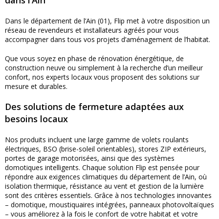
Dans le département de l’Ain (01), Flip met à votre disposition un
réseau de revendeurs et installateurs agréés pour vous
accompagner dans tous vos projets d’aménagement de l’habitat.
Que vous soyez en phase de rénovation énergétique, de
construction neuve ou simplement à la recherche d’un meilleur
confort, nos experts locaux vous proposent des solutions sur
mesure et durables.
Des solutions de fermeture adaptées aux
besoins locaux
Nos produits incluent une large gamme de volets roulants
électriques, BSO (brise-soleil orientables), stores ZIP extérieurs,
portes de garage motorisées, ainsi que des systèmes
domotiques intelligents. Chaque solution Flip est pensée pour
répondre aux exigences climatiques du département de l’Ain, où
isolation thermique, résistance au vent et gestion de la lumière
sont des critères essentiels. Grâce à nos technologies innovantes
– domotique, moustiquaires intégrées, panneaux photovoltaïques
– vous améliorez à la fois le confort de votre habitat et votre