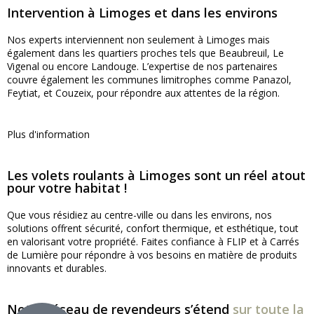
Intervention à Limoges et dans les environs
Nos experts interviennent non seulement à Limoges mais
également dans les quartiers proches tels que Beaubreuil, Le
Vigenal ou encore Landouge. L’
expertise de nos partenaires
couvre également les communes limitrophes comme Panazol,
Feytiat, et Couzeix, pour répondre aux attentes de la région.
Plus d'information
Les volets roulants à Limoges sont un réel atout
pour votre habitat !
Que vous résidiez au centre-ville ou dans les environs, nos
solutions offrent sécurité, confort thermique, et esthétique, tout
en valorisant votre propriété. Faites confiance à FLIP et à Carrés
de Lumière pour répondre à vos besoins en matière de produits
innovants et durables.
Notre réseau de revendeurs s’étend
sur toute la