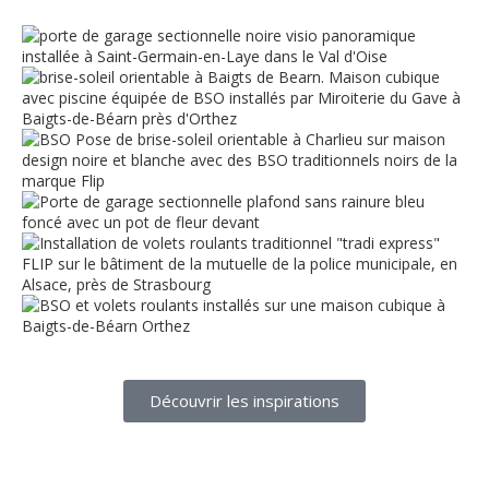
Découvrir les inspirations