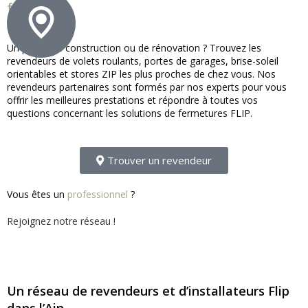
france !
Un projet de construction ou de rénovation ? Trouvez les
revendeurs de volets roulants, portes de garages, brise-soleil
orientables et stores ZIP les plus proches de chez vous. Nos
revendeurs partenaires sont formés par nos experts pour vous
offrir les meilleures prestations et répondre à toutes vos
questions concernant les solutions de fermetures FLIP.
Trouver un revendeur
Vous êtes un
professionnel
?
Rejoignez notre réseau !
Un réseau de revendeurs et d’installateurs Flip
dans l’Ain