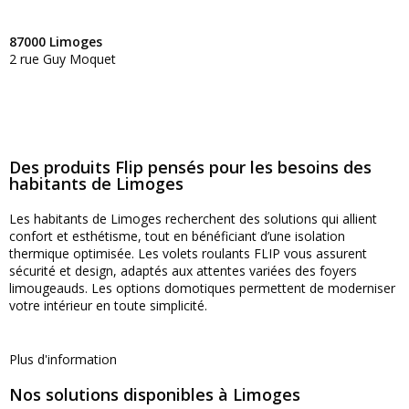
87000 Limoges
2 rue Guy Moquet
Des produits Flip pensés pour les besoins des
habitants de Limoges
Les habitants de Limoges recherchent des solutions qui allient
confort et esthétisme, tout en bénéficiant d’une isolation
thermique optimisée. Les volets roulants FLIP vous assurent
sécurité et design, adaptés aux attentes variées des foyers
limougeauds. Les options domotiques permettent de moderniser
votre intérieur en toute simplicité.
Plus d'information
Nos solutions disponibles à Limoges