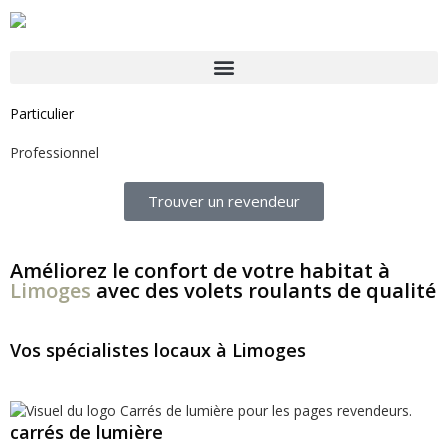
Particulier
Professionnel
Trouver un revendeur
Améliorez le confort de votre habitat à
Limoges
avec des volets roulants de qualité
Vos spécialistes locaux à Limoges
carrés de lumière