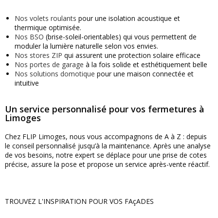
Nos volets roulants
pour une isolation acoustique et
thermique optimisée.
Nos BSO
(brise-soleil-orientables) qui vous permettent de
moduler la lumière naturelle selon vos envies.
Nos stores ZIP
qui assurent une protection solaire efficace
Nos portes de garage
à la fois solide et esthétiquement belle
Nos solutions domotique
pour une maison connectée et
intuitive
Un service personnalisé pour vos fermetures à
Limoges
Chez FLIP Limoges, nous vous accompagnons de A à Z : depuis
le conseil personnalisé jusqu’à la maintenance. Après une analyse
de vos besoins, notre expert se déplace pour une prise de cotes
précise, assure la pose et propose un service après-vente réactif.
TROUVEZ L'INSPIRATION POUR VOS FAçADES