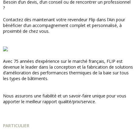
Besoin d’un devis, d’un conseil ou de rencontrer un professionnel
?
Contactez dès maintenant votre revendeur Flip dans l’Ain pour
bénéficier d’un accompagnement complet et personnalisé, à
proximité de chez vous.
Avec 75 années d’expérience sur le marché français, FLIP est
devenue le leader dans la conception et la fabrication de solutions
d’amélioration des performances thermiques de la baie sur tous
les types de bâtiments.
Nous assurons une fiabilité et un savoir-faire unique pour vous
apporter le meilleur rapport qualité/prix/service.
PARTICULIER