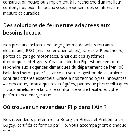
construction neuve ou simplement à la recherche d’un meilleur
confort, nos experts locaux vous proposent des solutions sur
mesure et durables.
Des solutions de fermeture adaptées aux
besoins locaux
Nos produits incluent une large gamme de volets roulants
électriques, BSO (brise-soleil orientables), stores ZIP extérieurs,
portes de garage motorisées, ainsi que des systèmes
domotiques intelligents. Chaque solution Flip est pensée pour
répondre aux exigences climatiques du département de l’Ain, où
isolation thermique, résistance au vent et gestion de la lumière
sont des critères essentiels. Grâce à nos technologies innovantes
– domotique, moustiquaires intégrées, panneaux photovoltaïques
– vous améliorez à la fois le confort de votre habitat et votre
performance énergétique.
Où trouver un revendeur Flip dans l’Ain ?
Nos revendeurs partenaires à Bourg-en-Bresse et Ambérieu-en-
Bugey, certifiés et formés par Flip, vous accompagnent à chaque
étape :