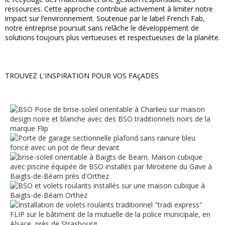
ressources. Cette approche contribue activement à limiter notre
impact sur l’environnement. Soutenue par le label French Fab,
notre entreprise poursuit sans relâche le développement de
solutions toujours plus vertueuses et respectueuses de la planète.
TROUVEZ L'INSPIRATION POUR VOS FAçADES