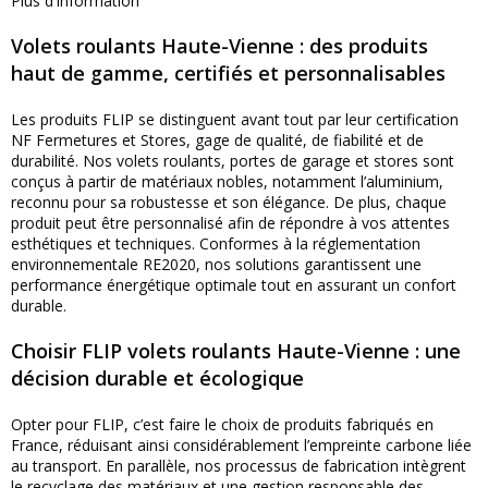
Plus d'information
Volets roulants Haute-Vienne : des produits
haut de gamme, certifiés et personnalisables
Les produits FLIP se distinguent avant tout par leur certification
NF Fermetures et Stores, gage de qualité, de fiabilité et de
durabilité. Nos volets roulants, portes de garage et stores sont
conçus à partir de matériaux nobles, notamment l’aluminium,
reconnu pour sa robustesse et son élégance. De plus, chaque
produit peut être personnalisé afin de répondre à vos attentes
esthétiques et techniques. Conformes à la réglementation
environnementale RE2020, nos solutions garantissent une
performance énergétique optimale tout en assurant un confort
durable.
Choisir FLIP volets roulants Haute-Vienne : une
décision durable et écologique
Opter pour FLIP, c’est faire le choix de produits fabriqués en
France, réduisant ainsi considérablement l’empreinte carbone liée
au transport. En parallèle, nos processus de fabrication intègrent
le recyclage des matériaux et une gestion responsable des