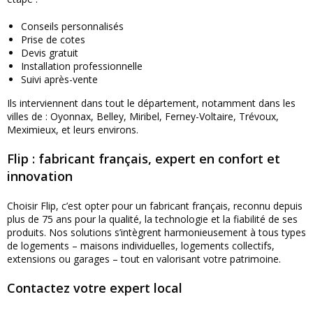
Conseils personnalisés
Prise de cotes
Devis gratuit
Installation professionnelle
Suivi après-vente
Ils interviennent dans tout le département, notamment dans les
villes de : Oyonnax, Belley, Miribel, Ferney-Voltaire, Trévoux,
Meximieux, et leurs environs.
Flip : fabricant français, expert en confort et
innovation
Choisir Flip, c’est opter pour un fabricant français, reconnu depuis
plus de 75 ans pour la qualité, la technologie et la fiabilité de ses
produits. Nos solutions s’intègrent harmonieusement à tous types
de logements – maisons individuelles, logements collectifs,
extensions ou garages – tout en valorisant votre patrimoine.
Contactez votre expert local