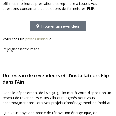
offrir les meilleures prestations et répondre à toutes vos
questions concernant les solutions de fermetures FLIP.
Trouver un revendeur
Vous êtes un
professionnel
?
Rejoignez notre réseau !
Un réseau de revendeurs et d’installateurs Flip
dans l’Ain
Dans le département de l’Ain (01), Flip met à votre disposition un
réseau de revendeurs et installateurs agréés pour vous
accompagner dans tous vos projets d’aménagement de l’habitat.
Que vous soyez en phase de rénovation énergétique, de