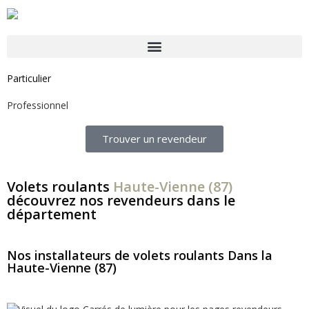
Particulier
Professionnel
Trouver un revendeur
Volets roulants
Haute-Vienne (87)
découvrez nos revendeurs dans le
département
Nos installateurs de volets roulants Dans la
Haute-Vienne (87)