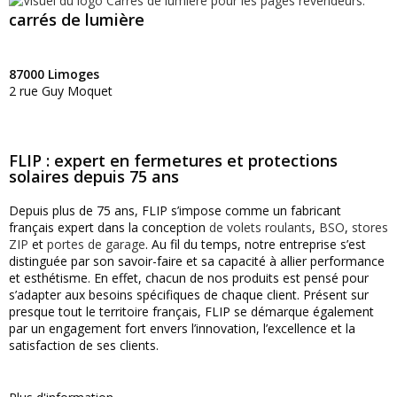
carrés de lumière
87000 Limoges
2 rue Guy Moquet
FLIP : expert en fermetures et protections
solaires depuis 75 ans
Depuis plus de 75 ans, FLIP s’impose comme un fabricant
français expert dans la conception
de volets roulants
,
BSO
,
stores
ZIP
et
portes de garage
. Au fil du temps, notre entreprise s’est
distinguée par son savoir-faire et sa capacité à allier performance
et esthétisme. En effet, chacun de nos produits est pensé pour
s’adapter aux besoins spécifiques de chaque client. Présent sur
presque tout le territoire français, FLIP se démarque également
par un engagement fort envers l’innovation, l’excellence et la
satisfaction de ses clients.