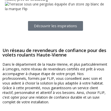
Découvrir les inspirations
Un réseau de revendeurs de confiance pour des
volets roulants Haute-Vienne
Dans le département de la Haute-Vienne, et plus particulièrement
à Limoges, notre réseau de revendeurs certifiés est prêt à vous
accompagner à chaque étape de votre projet. Nos
professionnels, formés par FLIP, vous conseillent avec soin et
vous aident à choisir la solution la plus adaptée à votre habitat.
Grâce à cette proximité, nous garantissons un service client
réactif, personnalisé et attentif à vos besoins. Ainsi, choisir FLIP,
c’est opter pour une relation de confiance durable et un suivi
complet de votre installation.