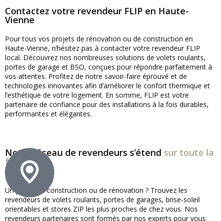
Contactez votre revendeur FLIP en Haute-
Vienne
Pour tous vos projets de rénovation ou de construction en
Haute-Vienne, n’hésitez pas à contacter votre revendeur FLIP
local. Découvrez nos nombreuses solutions de volets roulants,
portes de garage et BSO, conçues pour répondre parfaitement à
vos attentes. Profitez de notre savoir-faire éprouvé et de
technologies innovantes afin d’améliorer le confort thermique et
l’esthétique de votre logement. En somme, FLIP est votre
partenaire de confiance pour des installations à la fois durables,
performantes et élégantes.
Notre réseau de revendeurs s’étend
sur toute la
france !
Un projet de construction ou de rénovation ? Trouvez les
revendeurs de volets roulants, portes de garages, brise-soleil
orientables et stores ZIP les plus proches de chez vous. Nos
revendeurs partenaires sont formés par nos experts pour vous