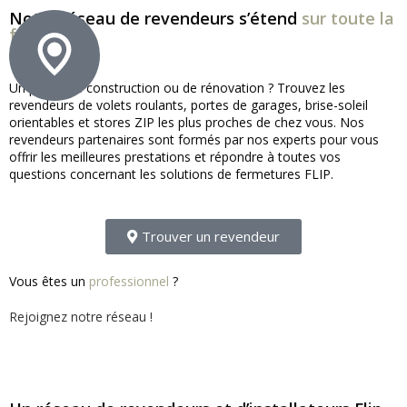
Notre réseau de revendeurs s’étend
sur toute la
france !
Un projet de construction ou de rénovation ? Trouvez les
revendeurs de volets roulants, portes de garages, brise-soleil
orientables et stores ZIP les plus proches de chez vous. Nos
revendeurs partenaires sont formés par nos experts pour vous
offrir les meilleures prestations et répondre à toutes vos
questions concernant les solutions de fermetures FLIP.
Trouver un revendeur
Vous êtes un
professionnel
?
Rejoignez notre réseau !