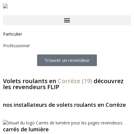
Particulier
Professionnel
Trouver un revendeur
Volets roulants en
Corrèze (19)
découvrez
les revendeurs FLIP
nos installateurs de volets roulants en Corrèze
carrés de lumière