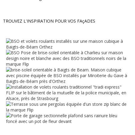
TROUVEZ L'INSPIRATION POUR VOS FAçADES