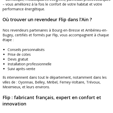
– vous améliorez à la fois le confort de votre habitat et votre
performance énergétique.
Où trouver un revendeur Flip dans l’Ain ?
Nos revendeurs partenaires à Bourg-en-Bresse et Ambérieu-en-
Bugey, certifiés et formés par Flip, vous accompagnent à chaque
étape :
Conseils personnalisés
Prise de cotes
Devis gratuit
Installation professionnelle
Suivi après-vente
Ils interviennent dans tout le département, notamment dans les
villes de : Oyonnax, Belley, Miribel, Ferney-Voltaire, Trévoux,
Meximieux, et leurs environs.
Flip : fabricant français, expert en confort et
innovation