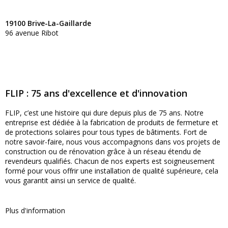
19100 Brive-La-Gaillarde
96 avenue Ribot
FLIP : 75 ans d'excellence et d'innovation
FLIP, c’est une histoire qui dure depuis plus de 75 ans. Notre
entreprise est dédiée à la fabrication de produits de fermeture et
de protections solaires pour tous types de bâtiments. Fort de
notre savoir-faire, nous vous accompagnons dans vos projets de
construction ou de rénovation grâce à un réseau étendu de
revendeurs qualifiés. Chacun de nos experts est soigneusement
formé pour vous offrir une installation de qualité supérieure, cela
vous garantit ainsi un service de qualité.
Plus d'information