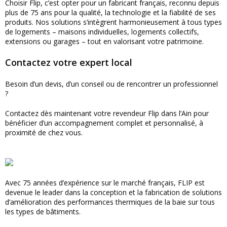
Choisir Flip, c’est opter pour un fabricant français, reconnu depuis
plus de 75 ans pour la qualité, la technologie et la fiabilité de ses
produits. Nos solutions s’intègrent harmonieusement à tous types
de logements – maisons individuelles, logements collectifs,
extensions ou garages – tout en valorisant votre patrimoine.
Contactez votre expert local
Besoin d’un devis, d’un conseil ou de rencontrer un professionnel
?
Contactez dès maintenant votre revendeur Flip dans l’Ain pour
bénéficier d’un accompagnement complet et personnalisé, à
proximité de chez vous.
Avec 75 années d’expérience sur le marché français, FLIP est
devenue le leader dans la conception et la fabrication de solutions
d’amélioration des performances thermiques de la baie sur tous
les types de bâtiments.