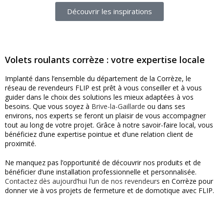
Découvrir les inspirations
Volets roulants corrèze : votre expertise locale
Implanté dans l’ensemble du département de la Corrèze, le
réseau de revendeurs FLIP est prêt à vous conseiller et à vous
guider dans le choix des solutions les mieux adaptées à vos
besoins. Que vous soyez à
Brive-la-Gaillarde
ou dans ses
environs, nos experts se feront un plaisir de vous accompagner
tout au long de votre projet. Grâce à notre savoir-faire local, vous
bénéficiez d’une expertise pointue et d’une relation client de
proximité.
Ne manquez pas l’opportunité de découvrir nos produits et de
bénéficier d’une installation professionnelle et personnalisée.
Contactez dès aujourd’hui l’un de nos revendeurs
en Corrèze pour
donner vie à vos projets de fermeture et de domotique avec FLIP.