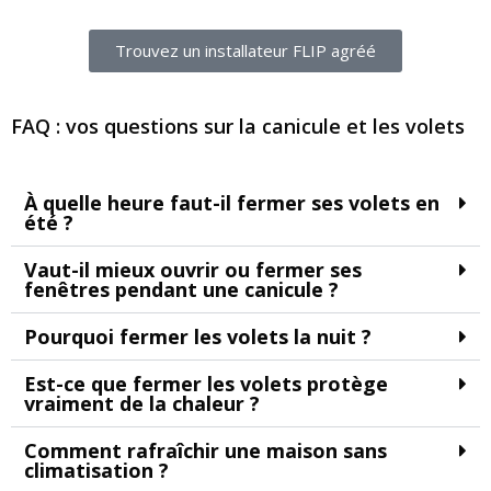
Trouvez un installateur FLIP agréé
FAQ : vos questions sur la canicule et les volets
À quelle heure faut-il fermer ses volets en
été ?
Vaut-il mieux ouvrir ou fermer ses
fenêtres pendant une canicule ?
Pourquoi fermer les volets la nuit ?
Est-ce que fermer les volets protège
vraiment de la chaleur ?
Comment rafraîchir une maison sans
climatisation ?