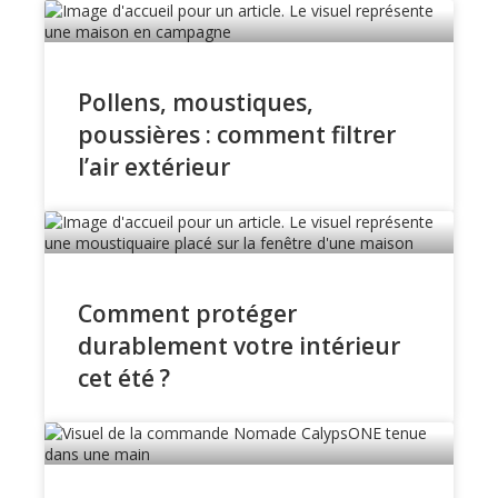
Pollens, moustiques,
poussières : comment filtrer
l’air extérieur
Comment protéger
durablement votre intérieur
cet été ?