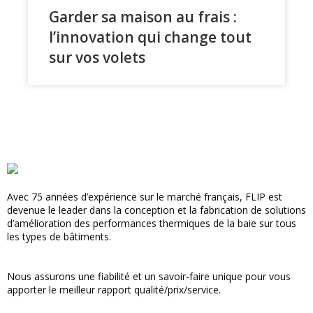
Garder sa maison au frais :
l’innovation qui change tout
sur vos volets
Voir tous les articles
Avec 75 années d’expérience sur le marché français, FLIP est
devenue le leader dans la conception et la fabrication de solutions
d’amélioration des performances thermiques de la baie sur tous
les types de bâtiments.
Nous assurons une fiabilité et un savoir-faire unique pour vous
apporter le meilleur rapport qualité/prix/service.