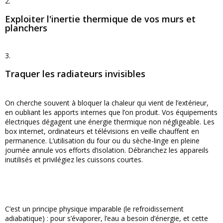
2.
Exploiter l'inertie thermique de vos murs et
planchers
3.
Traquer les radiateurs invisibles
On cherche souvent à bloquer la chaleur qui vient de l’extérieur,
en oubliant les apports internes que l’on produit. Vos équipements
électriques dégagent une énergie thermique non négligeable. Les
box internet, ordinateurs et télévisions en veille chauffent en
permanence. L’utilisation du four ou du sèche-linge en pleine
journée annule vos efforts d’isolation. Débranchez les appareils
inutilisés et privilégiez les cuissons courtes.
C’est un principe physique imparable (le refroidissement
adiabatique) : pour s’évaporer, l’eau a besoin d’énergie, et cette