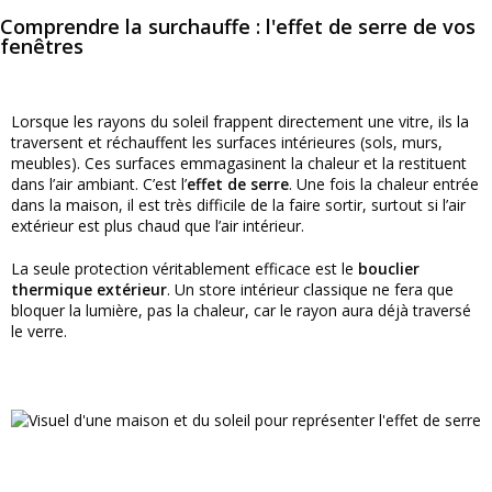
Comprendre la surchauffe : l'effet de serre de vos
fenêtres
Lorsque les rayons du soleil frappent directement une vitre, ils la
traversent et réchauffent les surfaces intérieures (sols, murs,
meubles). Ces surfaces emmagasinent la chaleur et la restituent
dans l’air ambiant. C’est l’
effet de serre
. Une fois la chaleur entrée
dans la maison, il est très difficile de la faire sortir, surtout si l’air
extérieur est plus chaud que l’air intérieur.
La seule protection véritablement efficace est le
bouclier
thermique extérieur
. Un store intérieur classique ne fera que
bloquer la lumière, pas la chaleur, car le rayon aura déjà traversé
le verre.