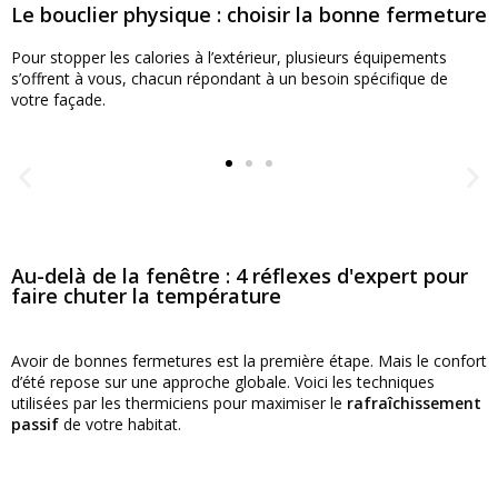
Le bouclier physique : choisir la bonne fermeture
Pour stopper les calories à l’extérieur, plusieurs équipements
s’offrent à vous, chacun répondant à un besoin spécifique de
votre façade.
Au-delà de la fenêtre : 4 réflexes d'expert pour
faire chuter la température
Avoir de bonnes fermetures est la première étape. Mais le confort
d’été repose sur une approche globale. Voici les techniques
utilisées par les thermiciens pour maximiser le
rafraîchissement
passif
de votre habitat.