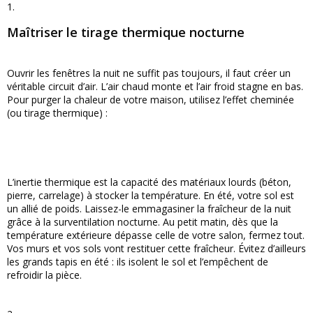
1.
Maîtriser le tirage thermique nocturne
Ouvrir les fenêtres la nuit ne suffit pas toujours, il faut créer un
véritable circuit d’air. L’air chaud monte et l’air froid stagne en bas.
Pour purger la chaleur de votre maison, utilisez l’effet cheminée
(ou tirage thermique) :
L’inertie thermique est la capacité des matériaux lourds (béton,
pierre, carrelage) à stocker la température. En été, votre sol est
un allié de poids. Laissez-le emmagasiner la fraîcheur de la nuit
grâce à la surventilation nocturne. Au petit matin, dès que la
température extérieure dépasse celle de votre salon, fermez tout.
Vos murs et vos sols vont restituer cette fraîcheur. Évitez d’ailleurs
les grands tapis en été : ils isolent le sol et l’empêchent de
refroidir la pièce.