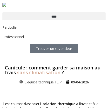
Particulier
Professionnel
Trouver un revendeur
Canicule : comment garder sa maison au
frais
sans climatisation
?
L'équipe technique FLIP
09/04/2026
Il est courant d’associer l’
isolation thermique
à l’hiver et à la