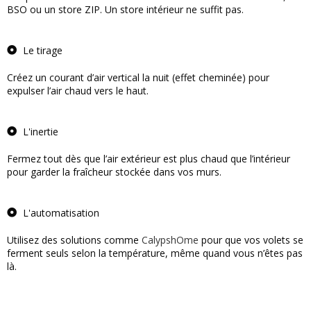
BSO ou un store ZIP. Un store intérieur ne suffit pas.
Le tirage
Créez un courant d’air vertical la nuit (effet cheminée) pour
expulser l’air chaud vers le haut.
L'inertie
Fermez tout dès que l’air extérieur est plus chaud que l’intérieur
pour garder la fraîcheur stockée dans vos murs.
L'automatisation
Utilisez des solutions comme
CalypshOme
pour que vos volets se
ferment seuls selon la température, même quand vous n’êtes pas
là.