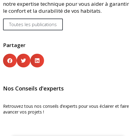
notre expertise technique pour vous aider à garantir
le confort et la durabilité de vos habitats.
Toutes les publications
Partager
Nos Conseils d'experts
Retrouvez tous nos conseils d’experts pour vous éclairer et faire
avancer vos projets !