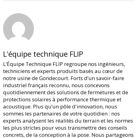
L'équipe technique FLIP
L’Équipe Technique FLIP regroupe nos ingénieurs,
techniciens et experts produits basés au cœur de
notre usine de Gondecourt. Forts d’un savoir-faire
industriel français reconnu, nous concevons
quotidiennement des solutions de fermetures et de
protections solaires à performance thermique et
acoustique. Plus qu’un pôle d'innovation, nous
sommes les partenaires de votre quotidien : nos
experts analysent les réalités du terrain et les normes
les plus strictes pour vous transmettre des conseils
concrets, de la conception à la pose. Nous partageons