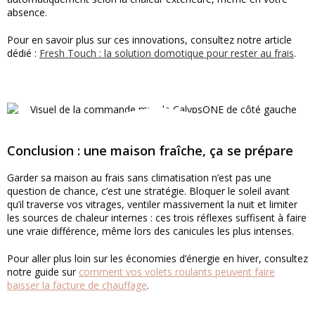
absence.
Pour en savoir plus sur ces innovations, consultez notre article
dédié :
Fresh Touch : la solution domotique pour rester au frais
.
Conclusion : une maison fraîche, ça se prépare
Garder sa maison au frais sans climatisation n’est pas une
question de chance, c’est une stratégie. Bloquer le soleil avant
qu’il traverse vos vitrages, ventiler massivement la nuit et limiter
les sources de chaleur internes : ces trois réflexes suffisent à faire
une vraie différence, même lors des canicules les plus intenses.
Pour aller plus loin sur les économies d’énergie en hiver, consultez
notre guide sur
comment vos volets roulants peuvent faire
baisser la facture de chauffage
.