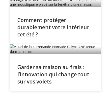
Comment protéger
durablement votre intérieur
cet été ?
Garder sa maison au frais :
l’innovation qui change tout
sur vos volets
Voir tous les articles