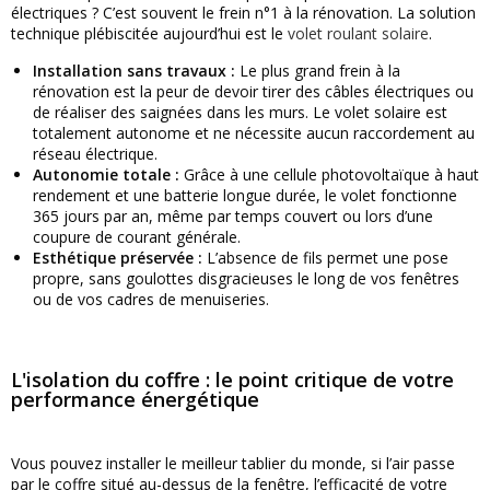
électriques ? C’est souvent le frein n°1 à la rénovation. La solution
technique plébiscitée aujourd’hui est le
volet roulant solaire
.
Installation sans travaux :
Le plus grand frein à la
rénovation est la peur de devoir tirer des câbles électriques ou
de réaliser des saignées dans les murs. Le volet solaire est
totalement autonome et ne nécessite aucun raccordement au
réseau électrique.
Autonomie totale :
Grâce à une cellule photovoltaïque à haut
rendement et une batterie longue durée, le volet fonctionne
365 jours par an, même par temps couvert ou lors d’une
coupure de courant générale.
Esthétique préservée :
L’absence de fils permet une pose
propre, sans goulottes disgracieuses le long de vos fenêtres
ou de vos cadres de menuiseries.
L'isolation du coffre : le point critique de votre
performance énergétique
Vous pouvez installer le meilleur tablier du monde, si l’air passe
par le coffre situé au-dessus de la fenêtre, l’efficacité de votre