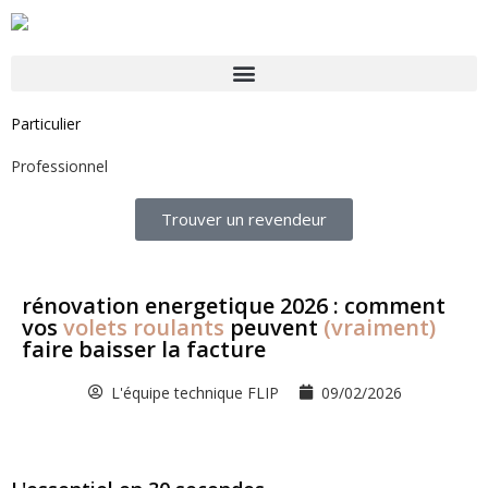
Particulier
Professionnel
Trouver un revendeur
rénovation energetique 2026 : comment
vos
volets roulants
peuvent
(vraiment)
faire baisser la facture
L'équipe technique FLIP
09/02/2026