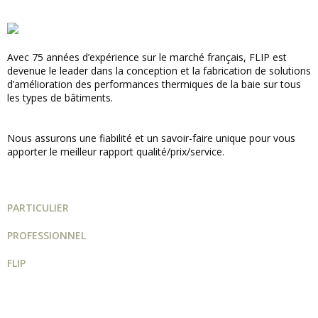
Avec 75 années d’expérience sur le marché français, FLIP est
devenue le leader dans la conception et la fabrication de solutions
d’amélioration des performances thermiques de la baie sur tous
les types de bâtiments.
Nous assurons une fiabilité et un savoir-faire unique pour vous
apporter le meilleur rapport qualité/prix/service.
PARTICULIER
PROFESSIONNEL
FLIP
Guide projet
Catalogue
Qui sommes-nous ?