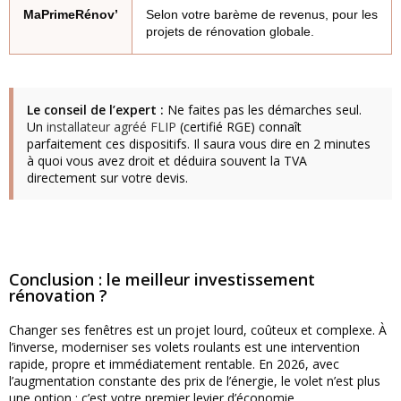
MaPrimeRénov’
Selon votre barème de revenus, pour les
projets de rénovation globale.
Le conseil de l’expert :
Ne faites pas les démarches seul.
Un
installateur agréé FLIP
(certifié RGE) connaît
parfaitement ces dispositifs. Il saura vous dire en 2 minutes
à quoi vous avez droit et déduira souvent la TVA
directement sur votre devis.
Conclusion : le meilleur investissement
rénovation ?
Changer ses fenêtres est un projet lourd, coûteux et complexe. À
l’inverse, moderniser ses volets roulants est une intervention
rapide, propre et immédiatement rentable. En 2026, avec
l’augmentation constante des prix de l’énergie, le volet n’est plus
une option : c’est votre premier levier d’économie.