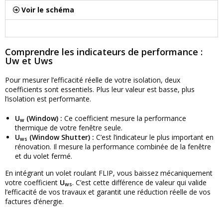
Voir le schéma
Comprendre les indicateurs de performance :
Uw et Uws
Pour mesurer l’efficacité réelle de votre isolation, deux
coefficients sont essentiels. Plus leur valeur est basse, plus
l’isolation est performante.
U
(Window) :
Ce coefficient mesure la performance
w
thermique de votre fenêtre seule.
U
(Window Shutter) :
C’est l’indicateur le plus important en
ws
rénovation. Il mesure la performance combinée de la fenêtre
et du volet fermé.
En intégrant un volet roulant FLIP, vous baissez mécaniquement
votre coefficient
U
. C’est cette différence de valeur qui valide
ws
l’efficacité de vos travaux et garantit une réduction réelle de vos
factures d’énergie.