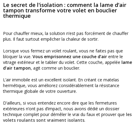
Le secret de l'isolation : comment la lame d'air
tampon transforme votre volet en bouclier
thermique
Pour chauffer mieux, la solution n’est pas forcément de chauffer
plus. Il faut surtout empêcher la chaleur de sortir.
Lorsque vous fermez un volet roulant, vous ne faites pas que
bloquer la vue.
Vous emprisonnez une couche d’air
entre le
vitrage extérieur et le tablier du volet. Cette couche, appelée
lame
d’air tampon
, agit comme un bouclier.
L’air immobile est un excellent isolant. En créant ce matelas
hermétique, vous améliorez considérablement la résistance
thermique globale de votre ouverture.
D’ailleurs, si vous entendez encore dire que les fermetures
extérieures n’ont pas d’impact, nous avons dédié un dossier
technique complet pour démêler le vrai du faux et prouver que
les
volets roulants sont vraiment isolants
.