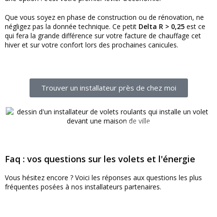
Que vous soyez en phase de construction ou de rénovation, ne
négligez pas la donnée technique. Ce petit
Delta R > 0,25
est ce
qui fera la grande différence sur votre facture de chauffage cet
hiver et sur votre confort lors des prochaines canicules.
Trouver un installateur près de chez moi
Faq : vos questions sur les volets et l'énergie
Vous hésitez encore ? Voici les réponses aux questions les plus
fréquentes posées à nos installateurs partenaires.