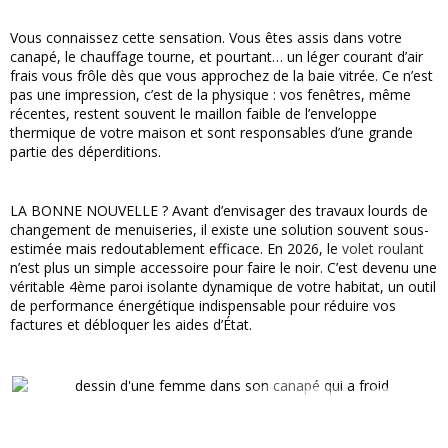
Vous connaissez cette sensation. Vous êtes assis dans votre
canapé, le chauffage tourne, et pourtant… un léger courant d’air
frais vous frôle dès que vous approchez de la baie vitrée. Ce n’est
pas une impression, c’est de la physique : vos fenêtres, même
récentes, restent souvent le maillon faible de l’enveloppe
thermique de votre maison et sont responsables d’une grande
partie des déperditions.
LA BONNE NOUVELLE ? Avant d’envisager des travaux lourds de
changement de menuiseries, il existe une solution souvent sous-
estimée mais redoutablement efficace. En 2026, le
volet roulant
n’est plus un simple accessoire pour faire le noir. C’est devenu une
véritable 4ème paroi isolante dynamique de votre habitat, un outil
de performance énergétique indispensable pour réduire vos
factures et débloquer les aides d’État.