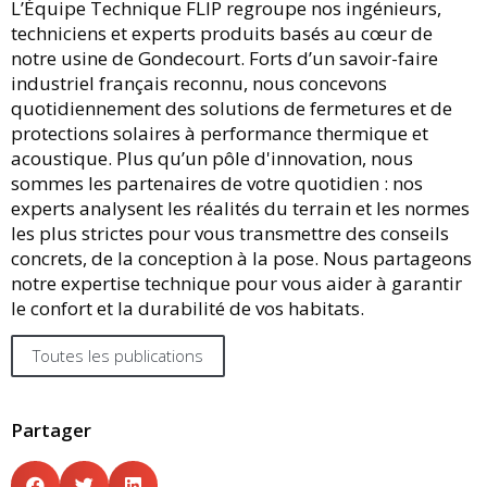
L’Équipe Technique FLIP regroupe nos ingénieurs,
techniciens et experts produits basés au cœur de
notre usine de Gondecourt. Forts d’un savoir-faire
industriel français reconnu, nous concevons
quotidiennement des solutions de fermetures et de
protections solaires à performance thermique et
acoustique. Plus qu’un pôle d'innovation, nous
sommes les partenaires de votre quotidien : nos
experts analysent les réalités du terrain et les normes
les plus strictes pour vous transmettre des conseils
concrets, de la conception à la pose. Nous partageons
notre expertise technique pour vous aider à garantir
le confort et la durabilité de vos habitats.
Toutes les publications
Partager