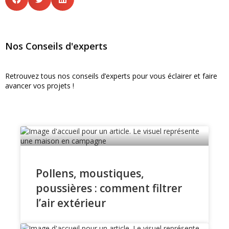
Nos Conseils d'experts
Retrouvez tous nos conseils d’experts pour vous éclairer et faire
avancer vos projets !
Pollens, moustiques,
poussières : comment filtrer
l’air extérieur