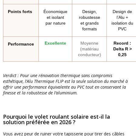
Points forts
Économique
Design,
Design de
et isolant
robustesse
l’Alu +
par nature
et grands
isolation du
formats
PVC
Excellente
Moyenne
Record :
Performance
(matériau
Delta R >
conducteur)
0,25
Verdict : Pour une rénovation thermique sans compromis
esthétique, l’Alu Thermique FLIP est la seule solution du marché à
offrir une performance équivalente au PVC tout en conservant la
finesse et la robustesse de l’aluminium.
Pourquoi le volet roulant solaire est-il la
solution préférée en 2026 ?
Vous avez peur de ruiner votre tapisserie pour tirer des câbles