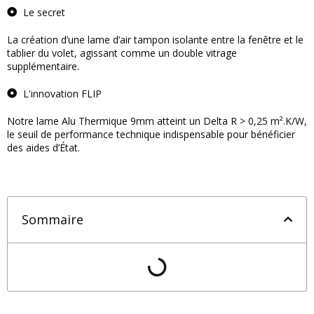
Le secret
La création d’une lame d’air tampon isolante entre la fenêtre et le
tablier du volet, agissant comme un double vitrage
supplémentaire.
L'innovation FLIP
Notre lame Alu Thermique 9mm atteint un Delta R > 0,25 m².K/W,
le seuil de performance technique indispensable pour bénéficier
des aides d’État.
Sommaire