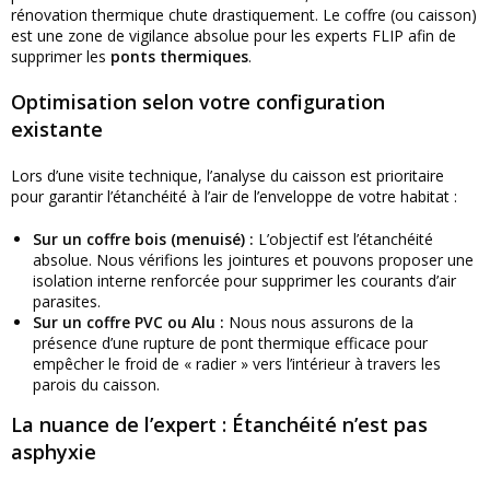
rénovation thermique chute drastiquement. Le coffre (ou caisson)
est une zone de vigilance absolue pour les experts FLIP afin de
supprimer les
ponts thermiques
.
Optimisation selon votre configuration
existante
Lors d’une visite technique, l’analyse du caisson est prioritaire
pour garantir l’étanchéité à l’air de l’enveloppe de votre habitat :
Sur un coffre bois (menuisé) :
L’objectif est l’étanchéité
absolue. Nous vérifions les jointures et pouvons proposer une
isolation interne renforcée pour supprimer les courants d’air
parasites.
Sur un coffre PVC ou Alu :
Nous nous assurons de la
présence d’une rupture de pont thermique efficace pour
empêcher le froid de « radier » vers l’intérieur à travers les
parois du caisson.
La nuance de l’expert : Étanchéité n’est pas
asphyxie