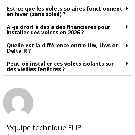
Est-ce que les volets solaires fonctionnent
en hiver (sans soleil) ?
Ai-je droit à des aides financières pour
installer des volets en 2026 ?
Quelle est la différence entre Uw, Uws et
Delta R ?
Peut-on installer ces volets isolants sur
des vieilles fenêtres ?
L'équipe technique FLIP