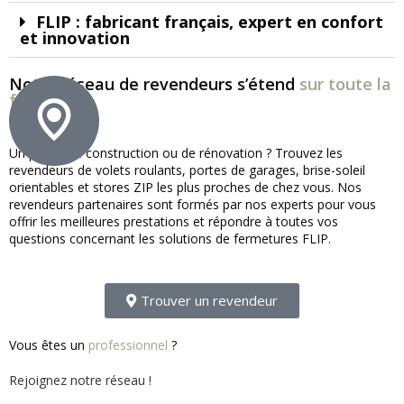
FLIP : fabricant français, expert en confort
et innovation
Notre réseau de revendeurs s’étend
sur toute la
france !
Un projet de construction ou de rénovation ? Trouvez les
revendeurs de volets roulants, portes de garages, brise-soleil
orientables et stores ZIP les plus proches de chez vous. Nos
revendeurs partenaires sont formés par nos experts pour vous
offrir les meilleures prestations et répondre à toutes vos
questions concernant les solutions de fermetures FLIP.
Trouver un revendeur
Vous êtes un
professionnel
?
Rejoignez notre réseau !