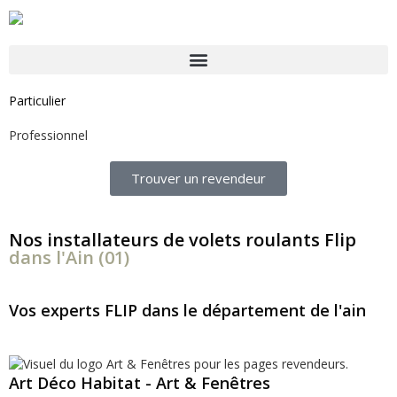
Particulier
Professionnel
Trouver un revendeur
Nos installateurs de volets roulants Flip
dans l'Ain (01)
Vos experts FLIP dans le département de l'ain
Art Déco Habitat - Art & Fenêtres