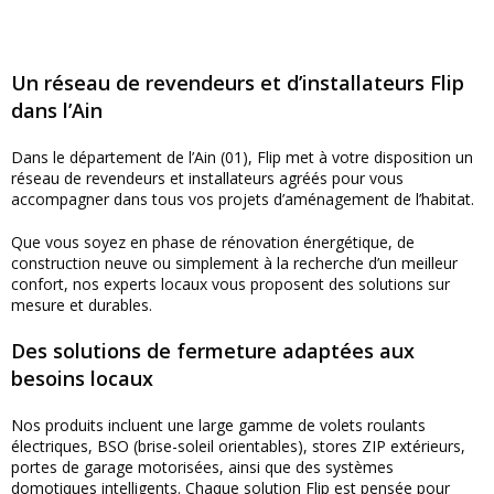
Un réseau de revendeurs et d’installateurs Flip
dans l’Ain
Dans le département de l’Ain (01), Flip met à votre disposition un
réseau de revendeurs et installateurs agréés pour vous
accompagner dans tous vos projets d’aménagement de l’habitat.
Que vous soyez en phase de rénovation énergétique, de
construction neuve ou simplement à la recherche d’un meilleur
confort, nos experts locaux vous proposent des solutions sur
mesure et durables.
Des solutions de fermeture adaptées aux
besoins locaux
Nos produits incluent une large gamme de volets roulants
électriques, BSO (brise-soleil orientables), stores ZIP extérieurs,
portes de garage motorisées, ainsi que des systèmes
domotiques intelligents. Chaque solution Flip est pensée pour