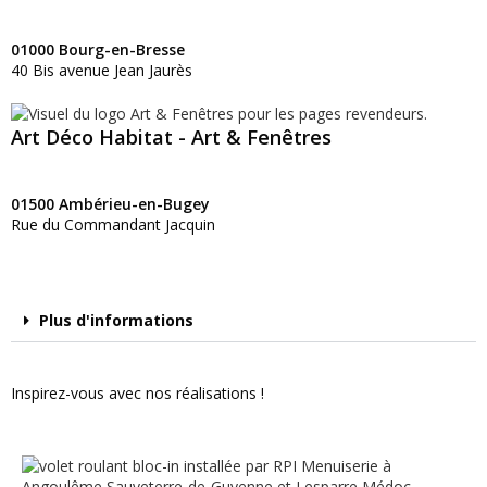
01000 Bourg-en-Bresse
40 Bis avenue Jean Jaurès
Art Déco Habitat - Art & Fenêtres
01500 Ambérieu-en-Bugey
Rue du Commandant Jacquin
Plus d'informations
Inspirez-vous avec nos réalisations !