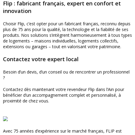
Flip : fabricant français, expert en confort et
innovation
Choisir Flip, c’est opter pour un fabricant français, reconnu depuis
plus de 75 ans pour la qualité, la technologie et la fiabilité de ses
produits. Nos solutions s’intègrent harmonieusement à tous types
de logements – maisons individuelles, logements collectifs,
extensions ou garages – tout en valorisant votre patrimoine.
Contactez votre expert local
Besoin d’un devis, d’un conseil ou de rencontrer un professionnel
?
Contactez dès maintenant votre revendeur Flip dans l’Ain pour
bénéficier d’un accompagnement complet et personnalisé, à
proximité de chez vous.
Avec 75 années d’expérience sur le marché français, FLIP est