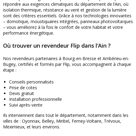
répondre aux exigences climatiques du département de l’Ain, où
isolation thermique, résistance au vent et gestion de la lumière
sont des critères essentiels. Grâce à nos technologies innovantes
– domotique, moustiquaires intégrées, panneaux photovoltaïques
– vous améliorez à la fois le confort de votre habitat et votre
performance énergétique.
Où trouver un revendeur Flip dans l’Ain ?
Nos revendeurs partenaires à Bourg-en-Bresse et Ambérieu-en-
Bugey, certifiés et formés par Flip, vous accompagnent à chaque
étape :
Conseils personnalisés
Prise de cotes
Devis gratuit
Installation professionnelle
Suivi après-vente
Ils interviennent dans tout le département, notamment dans les
villes de : Oyonnax, Belley, Miribel, Ferney-Voltaire, Trévoux,
Meximieux, et leurs environs.