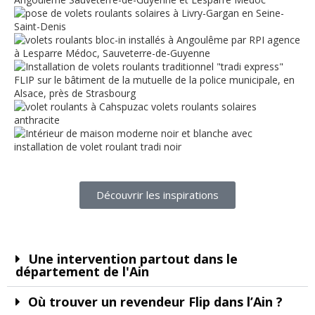
Découvrir les inspirations
Une intervention partout dans le
département de l'Ain
Où trouver un revendeur Flip dans l’Ain ?