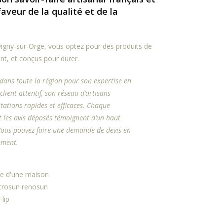
veur de la qualité et de la
vigny-sur-Orge, vous optez pour des produits de
nt, et conçus pour durer.
 dans toute la région pour son expertise en
 client attentif, son réseau d’artisans
stations rapides et efficaces. Chaque
t les avis déposés témoignent d’un haut
 Vous pouvez faire une demande de devis en
ement.