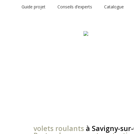
Guide projet
Conseils d’experts
Catalogue
volets roulants
à Savigny-sur