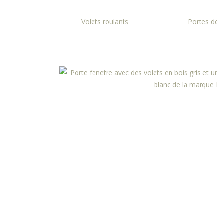
Volets roulants
Portes d