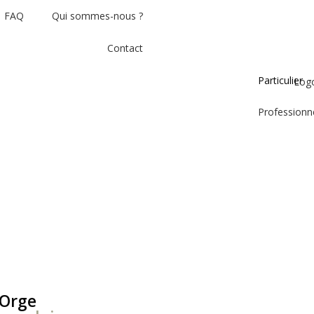
FAQ
Qui sommes-nous ?
Contact
Particulier
Professionn
-Orge