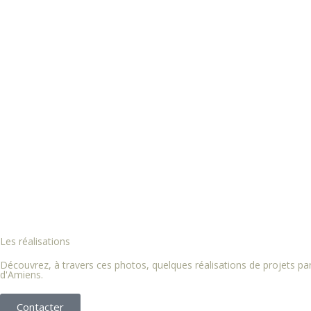
Les réalisations
Découvrez, à travers ces photos, quelques réalisations de projets 
d'Amiens.
Contacter