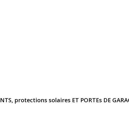
S, protections solaires ET PORTEs DE GAR