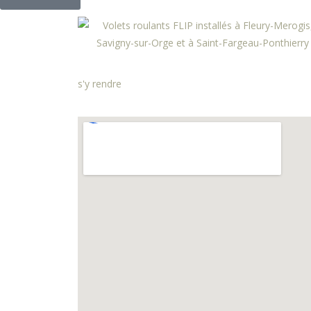
s'y rendre