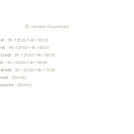
Horaire d'ouverture
di :
9h-12h30/14h-18h30
di :
9h-12h30/14h-18h30
credi :
9h-12h30/14h-18h30
di :
9h-12h30/14h-18h30
dredi :
9h-12h30/14h-17h30
edi :
(fermé)
anche :
(fermé)