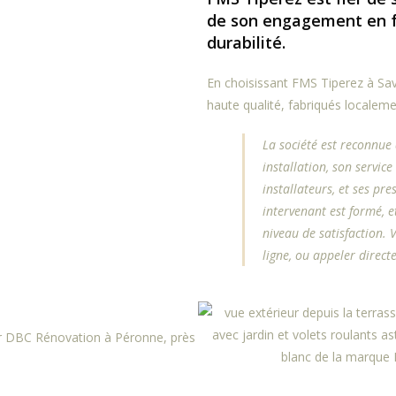
de son engagement en fa
durabilité.
En choisissant FMS Tiperez à Sa
haute qualité, fabriqués localeme
La société est reconnue
installation, son service
installateurs, et ses pre
intervenant est formé, e
niveau de satisfaction.
ligne, ou appeler direct
par DBC Rénovation à Péronne, près