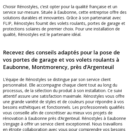
Choisir Rénostyles, c’est opter pour la qualité française et un
service sur-mesure. Située à Eaubonne, cette entreprise offre des
solutions durables et innovantes. Grâce à son partenariat avec
FLIP, Rénostyles fournit des volets roulants, portes de garage et
protections solaires de premier choix. Pour une installation de
qualité, Rénostyles est le partenaire idéal.
Recevez des conseils adaptés pour la pose de
vos portes de garage et vos volets roulants à
Eaubonne, Montmorency, près d’Argenteuil
L’équipe de Rénostyles se distingue par son service client
personnalisé. Elle accompagne chaque client tout au long du
processus, de la sélection du produit à son installation. Ce suivi
attentif assure une satisfaction maximale. Rénostyles vous offre
une grande variété de styles et de couleurs pour répondre à vos
besoins esthétiques et fonctionnels. Les professionnels qualifiés
vous conseille afin de concrétiser au mieux vos projets de
rénovation à Eaubonne près d’Argenteuil. Rénostyles à Eaubonne
s’engage à offrir un service client exceptionnel. Nous travaillons
en étroite collaboration avec vous pour comprendre vos besoins