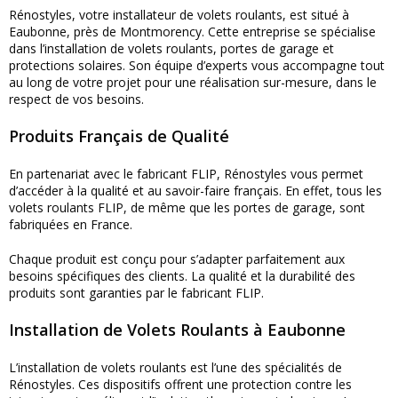
Rénostyles, votre installateur de volets roulants, est situé à
Eaubonne, près de Montmorency. Cette entreprise se spécialise
dans l’installation de volets roulants, portes de garage et
protections solaires. Son équipe d’experts vous accompagne tout
au long de votre projet pour une réalisation sur-mesure, dans le
respect de vos besoins.
Produits Français de Qualité
En partenariat avec le fabricant FLIP, Rénostyles vous permet
d’accéder à la qualité et au savoir-faire français. En effet, tous les
volets roulants FLIP, de même que les portes de garage, sont
fabriquées en France.
Chaque produit est conçu pour s’adapter parfaitement aux
besoins spécifiques des clients. La qualité et la durabilité des
produits sont garanties par le fabricant FLIP.
Installation de Volets Roulants à Eaubonne
L’installation de volets roulants est l’une des spécialités de
Rénostyles. Ces dispositifs offrent une protection contre les