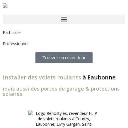
Particulier
Professionnel
Trouver un revendeur
Installer des volets roulants
à Eaubonne
mais aussi des portes de garage & protections
solaires