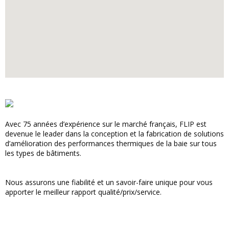
Avec 75 années d’expérience sur le marché français, FLIP est
devenue le leader dans la conception et la fabrication de solutions
d’amélioration des performances thermiques de la baie sur tous
les types de bâtiments.
Nous assurons une fiabilité et un savoir-faire unique pour vous
apporter le meilleur rapport qualité/prix/service.