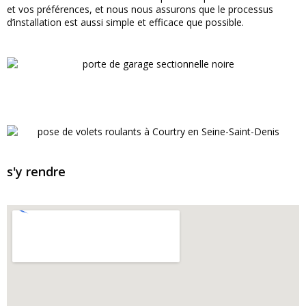
et vos préférences, et nous nous assurons que le processus
d’installation est aussi simple et efficace que possible.
s'y rendre