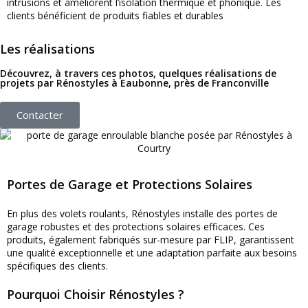
intrusions et améliorent l’isolation thermique et phonique. Les
clients bénéficient de produits fiables et durables
Les réalisations
Découvrez, à travers ces photos, quelques réalisations de
projets par Rénostyles à Eaubonne, près de Franconville
Contacter
Portes de Garage et Protections Solaires
En plus des volets roulants, Rénostyles installe des portes de
garage robustes et des protections solaires efficaces. Ces
produits, également fabriqués sur-mesure par FLIP, garantissent
une qualité exceptionnelle et une adaptation parfaite aux besoins
spécifiques des clients.
Pourquoi Choisir Rénostyles ?