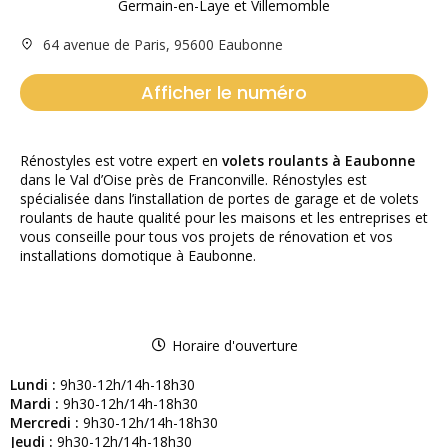
64 avenue de Paris, 95600 Eaubonne
Afficher le numéro
Rénostyles est votre expert en
volets roulants à Eaubonne
dans le Val d’Oise près de Franconville. Rénostyles est
spécialisée dans l’installation de portes de garage et de volets
roulants de haute qualité pour les maisons et les entreprises et
vous conseille pour tous vos projets de rénovation et vos
installations domotique à Eaubonne.
Horaire d'ouverture
Lundi :
9h30-12h/14h-18h30
Mardi :
9h30-12h/14h-18h30
Mercredi :
9h30-12h/14h-18h30
Jeudi :
9h30-12h/14h-18h30