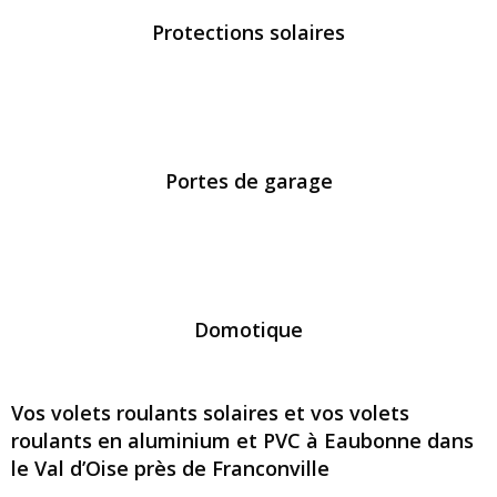
Protections solaires
Portes de garage
Domotique
Vos volets roulants solaires et vos volets
roulants en aluminium et PVC à Eaubonne dans
le Val d’Oise près de Franconville