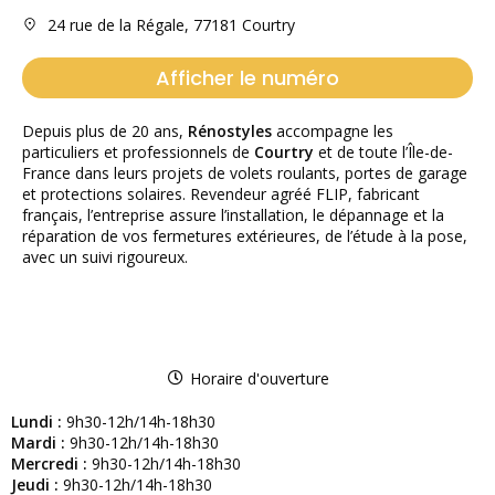
24 rue de la Régale, 77181 Courtry
Afficher le numéro
Depuis plus de 20 ans,
Rénostyles
accompagne les
particuliers et professionnels de
Courtry
et de toute l’Île-de-
France dans leurs projets de volets roulants, portes de garage
et protections solaires. Revendeur agréé FLIP, fabricant
français, l’entreprise assure l’installation, le dépannage et la
réparation de vos fermetures extérieures, de l’étude à la pose,
avec un suivi rigoureux.
Horaire d'ouverture
Lundi :
9h30-12h/14h-18h30
Mardi :
9h30-12h/14h-18h30
Mercredi :
9h30-12h/14h-18h30
Jeudi :
9h30-12h/14h-18h30