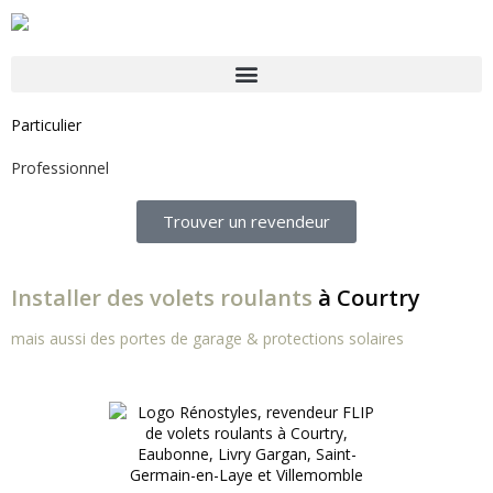
Particulier
Professionnel
Trouver un revendeur
Installer des volets roulants
à Courtry
mais aussi des portes de garage & protections solaires