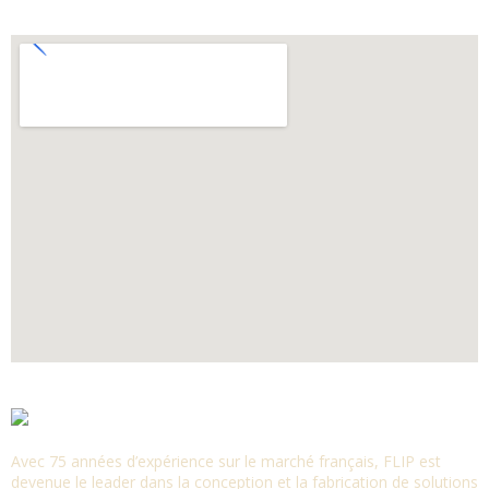
Avec 75 années d’expérience sur le marché français, FLIP est
devenue le leader dans la conception et la fabrication de solutions