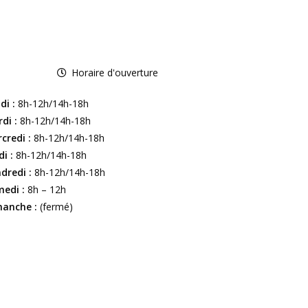
Horaire d'ouverture
di :
8h-12h/14h-18h
di :
8h-12h/14h-18h
credi :
8h-12h/14h-18h
di :
8h-12h/14h-18h
dredi :
8h-12h/14h-18h
edi :
8h – 12h
anche :
(fermé)