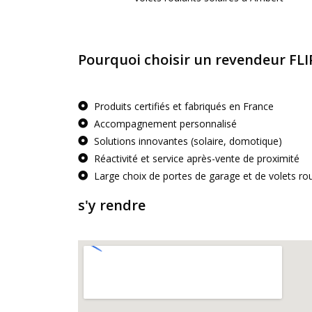
Pourquoi choisir un revendeur FLI
Produits certifiés et fabriqués en France
Accompagnement personnalisé
Solutions innovantes (solaire, domotique)
Réactivité et service après-vente de proximité
Large choix de portes de garage et de volets ro
s'y rendre