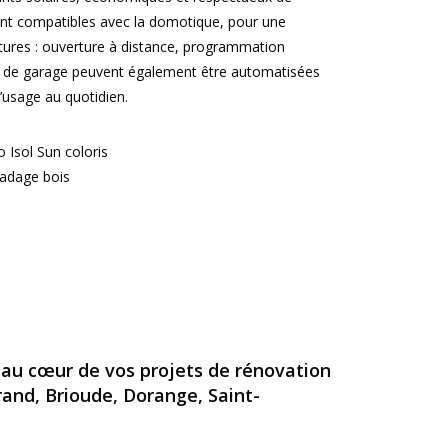
nt compatibles avec la domotique, pour une
etures : ouverture à distance, programmation
es de garage peuvent également être automatisées
’usage au quotidien.
e au cœur de vos projets de rénovation
and, Brioude, Dorange, Saint-