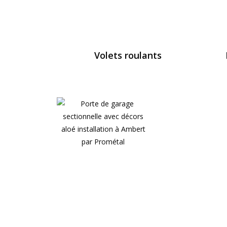
Volets roulants