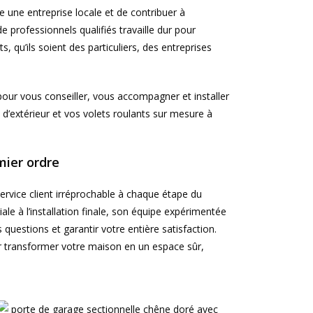
e une entreprise locale et de contribuer à
de professionnels qualifiés travaille dur pour
ts, qu’ils soient des particuliers, des entreprises
pour vous conseiller, vous accompagner et installer
d’extérieur et vos volets roulants sur mesure à
mier ordre
service client irréprochable à chaque étape du
iale à l’installation finale, son équipe expérimentée
 questions et garantir votre entière satisfaction.
r transformer votre maison en un espace sûr,