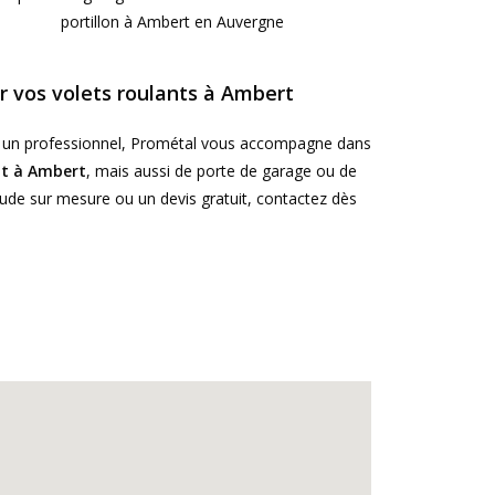
 vos volets roulants à Ambert
u un professionnel, Prométal vous accompagne dans
nt à Ambert
, mais aussi de porte de garage ou de
de sur mesure ou un devis gratuit, contactez dès