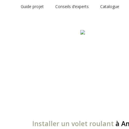
Guide projet
Conseils d’experts
Catalogue
Installer un volet roulant
à Am