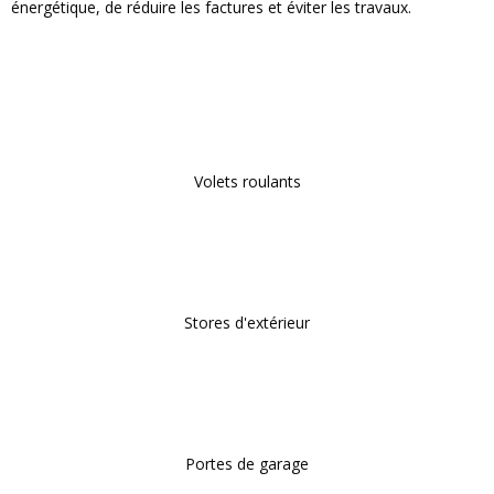
énergétique, de réduire les factures et éviter les travaux.
Volets roulants
Stores d'extérieur
Portes de garage