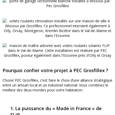
Pourquoi confier votre projet à PEC Grosfillex ?
Choisir PEC Grosfillex, c’est faire le choix d’une alliance stratégique
entre un artisan local et un industriel national. Vous combinez le
meilleur des deux mondes pour votre habitation :
1. La puissance du « Made in France » de
FLIP