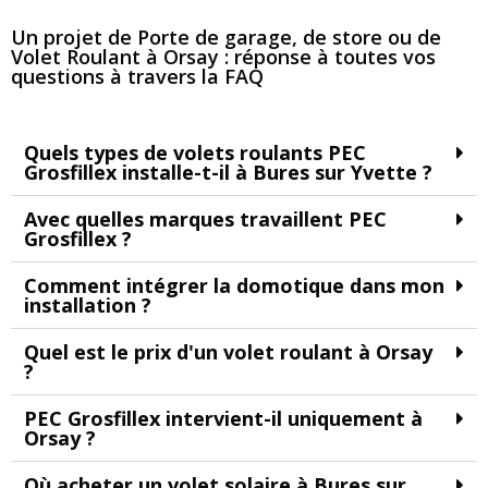
Un projet de Porte de garage, de store ou de
Volet Roulant à Orsay : réponse à toutes vos
questions à travers la FAQ
Quels types de volets roulants PEC
Grosfillex installe-t-il à Bures sur Yvette ?
Avec quelles marques travaillent PEC
Grosfillex ?
Comment intégrer la domotique dans mon
installation ?
Quel est le prix d'un volet roulant à Orsay
?
PEC Grosfillex intervient-il uniquement à
Orsay ?​
Où acheter un volet solaire à Bures sur