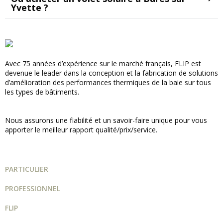
Yvette ?​
Avec 75 années d’expérience sur le marché français, FLIP est
devenue le leader dans la conception et la fabrication de solutions
d’amélioration des performances thermiques de la baie sur tous
les types de bâtiments.
Nous assurons une fiabilité et un savoir-faire unique pour vous
apporter le meilleur rapport qualité/prix/service.
PARTICULIER
PROFESSIONNEL
FLIP