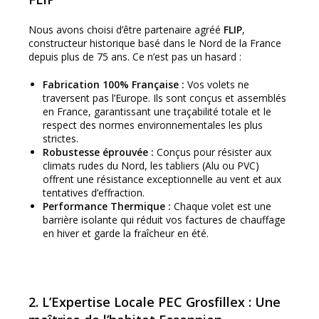
Nous avons choisi d’être partenaire agréé
FLIP
,
constructeur historique basé dans le Nord de la France
depuis plus de 75 ans. Ce n’est pas un hasard :
Fabrication 100% Française :
Vos volets ne
traversent pas l’Europe. Ils sont conçus et assemblés
en France, garantissant une traçabilité totale et le
respect des normes environnementales les plus
strictes.
Robustesse éprouvée :
Conçus pour résister aux
climats rudes du Nord, les tabliers (Alu ou PVC)
offrent une résistance exceptionnelle au vent et aux
tentatives d’effraction.
Performance Thermique :
Chaque volet est une
barrière isolante qui réduit vos factures de chauffage
en hiver et garde la fraîcheur en été.
2. L’Expertise Locale PEC Grosfillex : Une