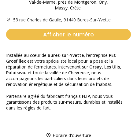
53 rue Charles de Gaulle, 91440 Bures-Sur-Yvette
Afficher le numéro
Installée au cœur de
Bures-sur-Yvette
, l’entreprise
PEC
Grosfillex
est votre spécialiste local pour la pose et la
réparation de fermetures. Intervenant sur
Orsay, Les Ulis,
Palaiseau
et toute la vallée de Chevreuse, nous
accompagnons les particuliers dans leurs projets de
rénovation énergétique et de sécurisation de l’habitat.
Partenaire agréé du fabricant français
FLIP
, nous vous
garantissons des produits sur-mesure, durables et installés
dans les règles de l’art.
Horaire d'ouverture