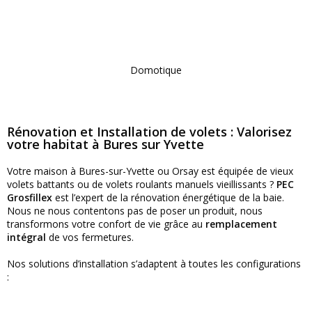
Domotique
Rénovation et Installation de volets : Valorisez
votre habitat à Bures sur Yvette
Votre maison à Bures-sur-Yvette ou Orsay est équipée de vieux
volets battants ou de volets roulants manuels vieillissants ?
PEC
Grosfillex
est l’expert de la rénovation énergétique de la baie.
Nous ne nous contentons pas de poser un produit, nous
transformons votre confort de vie grâce au
remplacement
intégral
de vos fermetures.
Nos solutions d’installation s’adaptent à toutes les configurations
: