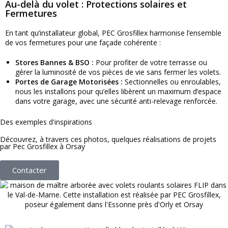
Au-delà du volet : Protections solaires et
Fermetures
En tant qu’installateur global, PEC Grosfillex harmonise l’ensemble
de vos fermetures pour une façade cohérente :
Stores Bannes & BSO :
Pour profiter de votre terrasse ou
gérer la luminosité de vos pièces de vie sans fermer les volets.
Portes de Garage Motorisées :
Sectionnelles ou enroulables,
nous les installons pour qu’elles libèrent un maximum d’espace
dans votre garage, avec une sécurité anti-relevage renforcée.
Des exemples d'inspirations
Découvrez, à travers ces photos, quelques réalisations de projets
par Pec Grosfillex à Orsay
Contacter