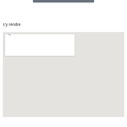
s'y rendre