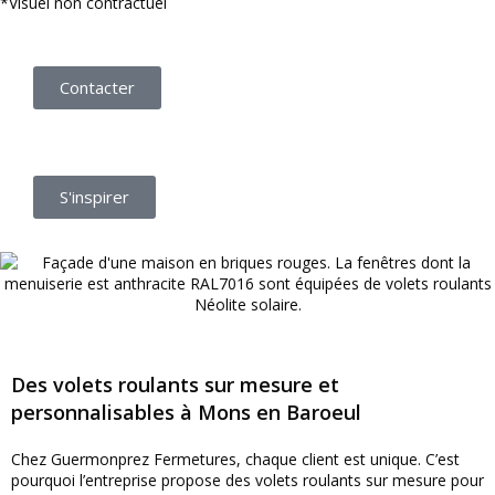
*Visuel non contractuel
Contacter
S'inspirer
Des volets roulants sur mesure et
personnalisables à Mons en Baroeul
Chez Guermonprez Fermetures, chaque client est unique. C’est
pourquoi l’entreprise propose des volets roulants sur mesure pour