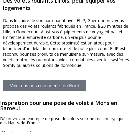
Des volets roulants Lillois, pour équiper vos
logements
Dans le cadre de son partenariat avec FLIP, Guermonprez vous
propose des volets roulants fabriqués en France, à 20 minutes de
Lille, à Gondecourt. Ainsi, vos équipements ne voyagent pas et
limitent leur empreinte carbone, un vrai plus pour le
développement durable. Cette proximité est un atout pour
bénéficier d’un délai de fourniture et de pose plus court. FLIP est
reconnu pour ses produits de menuiserie sur-mesure, avec des
volets motorisés ou motorisables, compatibles avec les systèmes
Somfy ou autres solutions de domotique.
Voir tous nos revendeurs du Nord
Inspiration pour une pose de volet à Mons en
Baroeul
Découvrez un exemple de pose de volets sur une maison typique
des Hauts-de-France