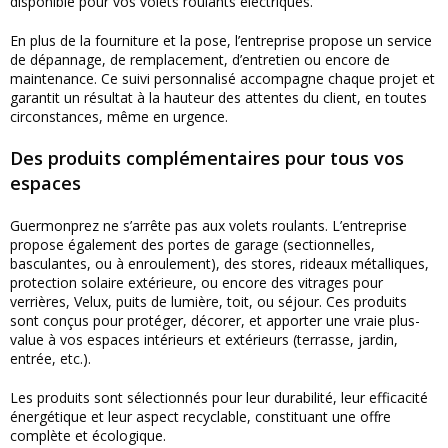
disponible pour vos volets roulants électriques.
En plus de la fourniture et la pose, l’entreprise propose un service
de dépannage, de remplacement, d’entretien ou encore de
maintenance. Ce suivi personnalisé accompagne chaque projet et
garantit un résultat à la hauteur des attentes du client, en toutes
circonstances, même en urgence.
Des produits complémentaires pour tous vos
espaces
Guermonprez ne s’arrête pas aux volets roulants. L’entreprise
propose également des portes de garage (sectionnelles,
basculantes, ou à enroulement), des stores, rideaux métalliques,
protection solaire extérieure, ou encore des vitrages pour
verrières, Velux, puits de lumière, toit, ou séjour. Ces produits
sont conçus pour protéger, décorer, et apporter une vraie plus-
value à vos espaces intérieurs et extérieurs (terrasse, jardin,
entrée, etc.).
Les produits sont sélectionnés pour leur durabilité, leur efficacité
énergétique et leur aspect recyclable, constituant une offre
complète et écologique.