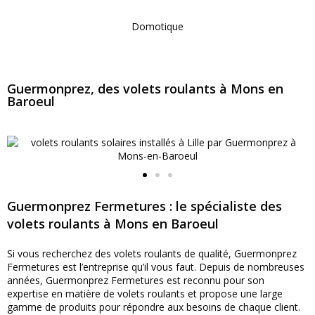
Domotique
Guermonprez, des volets roulants à Mons en
Baroeul
Guermonprez Fermetures : le spécialiste des
volets roulants à Mons en Baroeul
Si vous recherchez des volets roulants de qualité, Guermonprez
Fermetures est l’entreprise qu’il vous faut. Depuis de nombreuses
années, Guermonprez Fermetures est reconnu pour son
expertise en matière de volets roulants et propose une large
gamme de produits pour répondre aux besoins de chaque client.