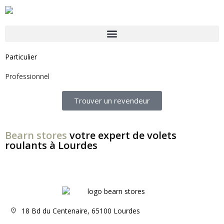
Particulier
Professionnel
Trouver un revendeur
Bearn stores
votre expert de volets
roulants à Lourdes
18 Bd du Centenaire, 65100 Lourdes