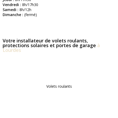
Vendredi :
8h/17h30
Samedi :
8h/12h
Dimanche :
(fermé)
Votre installateur de volets roulants,
protections solaires et portes de garage
à
Lourdes
Volets roulants