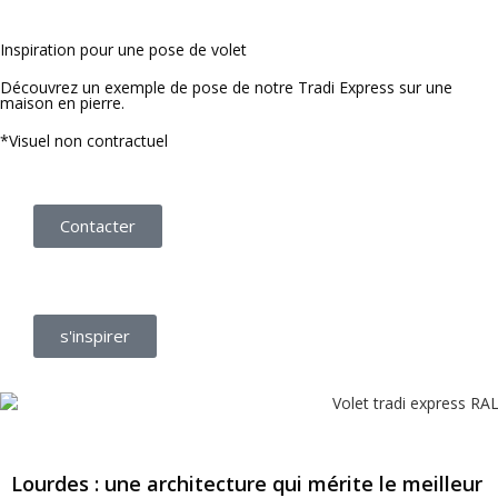
Inspiration pour une pose de volet
Découvrez un exemple de pose de notre Tradi Express sur une
maison en pierre.
*Visuel non contractuel
Contacter
s'inspirer
Lourdes : une architecture qui mérite le meilleur