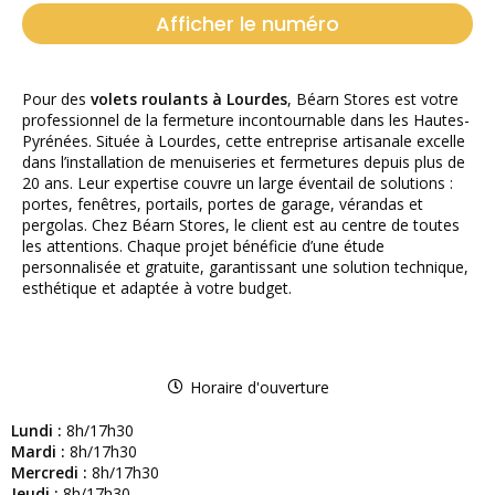
Afficher le numéro
Pour des
volets roulants à Lourdes
, Béarn Stores est votre
professionnel de la fermeture incontournable dans les Hautes-
Pyrénées. Située à Lourdes, cette entreprise artisanale excelle
dans l’installation de menuiseries et fermetures depuis plus de
20 ans. Leur expertise couvre un large éventail de solutions :
portes, fenêtres, portails, portes de garage, vérandas et
pergolas. Chez Béarn Stores, le client est au centre de toutes
les attentions. Chaque projet bénéficie d’une étude
personnalisée et gratuite, garantissant une solution technique,
esthétique et adaptée à votre budget.
Horaire d'ouverture
Lundi :
8h/17h30
Mardi :
8h/17h30
Mercredi :
8h/17h30
Jeudi :
8h/17h30