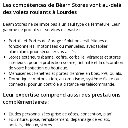
Les compétences de Béarn Stores vont au-delà
des volets roulants à Lourdes
Béarn Stores ne se limite pas à un seul type de fermeture. Leur
gamme de produits et services est vaste :
Portails et Portes de Garage : Solutions esthétiques et
fonctionnelles, motorisées ou manuelles, avec tablier
aluminium, pour sécuriser vos accès.
Stores extérieurs (banne, coffre, corbeille, véranda) et stores
intérieurs : pour la protection solaire, l’intimité et la décoration
de votre habitation ou boutique.
Menuiseries : Fenêtres et portes d’entrée en bois, PVC ou alu.
Domotique : motorisation, automatisme, système filaire ou
connecté, pour un contrôle à distance via télécommande.
Leur expertise comprend aussi des prestations
complémentaires :
Etudes personnalisées (prise de côtes, conception, plan)
Fourniture, pose, remplacement, dépannage de volets,
portails, rideaux, stores