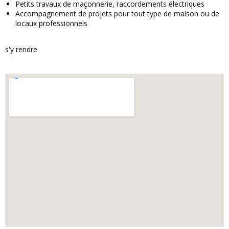
Petits travaux de maçonnerie, raccordements électriques
Accompagnement de projets pour tout type de maison ou de
locaux professionnels
s'y rendre