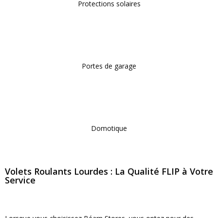
Protections solaires
Portes de garage
Domotique
Volets Roulants Lourdes : La Qualité FLIP à Votre
Service