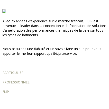
Avec 75 années d’expérience sur le marché français, FLIP est
devenue le leader dans la conception et la fabrication de solutions
d’amélioration des performances thermiques de la baie sur tous
les types de bâtiments.
Nous assurons une fiabilité et un savoir-faire unique pour vous
apporter le meilleur rapport qualité/prix/service.
PARTICULIER
PROFESSIONNEL
FLIP
Guide projet
Catalogue