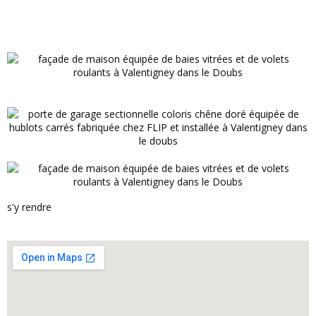
s'y rendre