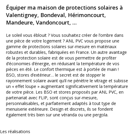
Équiper ma maison de protections solaires à
Valentigney, Bondeval, Hérimoncourt,
Mandeure, Vandoncourt, …
Le soleil vous éblouit ? Vous souhaitez créer de l’ombre dans
une pièce de votre logement ? ANL PVC vous propose une
gamme de protections solaires sur-mesure en matériaux
robustes et durables, fabriquées en France. Un autre avantage
de la protection solaire est de vous permettre de profiter
d’économies d’énergie, en réduisant la température de vos
pièces en été. Le confort thermique est à portée de main !
BSO, stores d’extérieur… le secret est de stopper le
rayonnement solaire avant qu’il ne pénètre le vitrage et subisse
un « effet loupe » augmentant significativement la température
de votre pièce. Les BSO et stores proposés par ANL PVC, en
partenariat avec FLIP, sont conçus sur-mesure,
personnalisables, et parfaitement adaptés à tout type de
menuiserie extérieure. Design et discrets, ils se fondent
également très bien sur une véranda ou une pergola.
Les réalisations