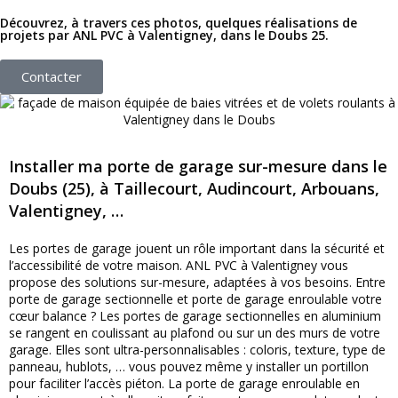
Découvrez, à travers ces photos, quelques réalisations de
projets par ANL PVC à Valentigney, dans le Doubs 25.
Contacter
Installer ma porte de garage sur-mesure dans le
Doubs (25), à Taillecourt, Audincourt, Arbouans,
Valentigney, …
Les portes de garage jouent un rôle important dans la sécurité et
l’accessibilité de votre maison. ANL PVC à Valentigney vous
propose des solutions sur-mesure, adaptées à vos besoins. Entre
porte de garage sectionnelle et porte de garage enroulable votre
cœur balance ? Les portes de garage sectionnelles en aluminium
se rangent en coulissant au plafond ou sur un des murs de votre
garage. Elles sont ultra-personnalisables : coloris, texture, type de
panneau, hublots, … vous pouvez même y installer un portillon
pour faciliter l’accès piéton. La porte de garage enroulable en