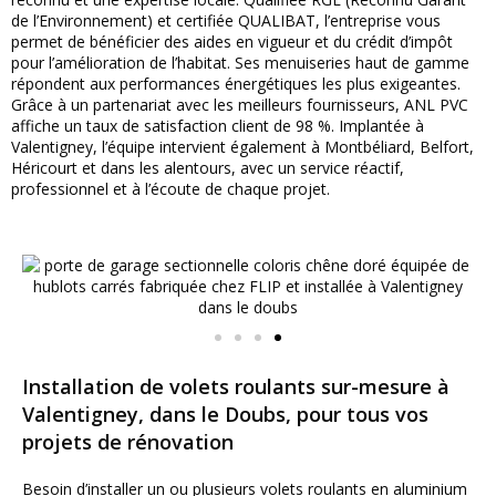
de l’Environnement) et certifiée QUALIBAT, l’entreprise vous
permet de bénéficier des aides en vigueur et du crédit d’impôt
pour l’amélioration de l’habitat. Ses menuiseries haut de gamme
répondent aux performances énergétiques les plus exigeantes.
Grâce à un partenariat avec les meilleurs fournisseurs, ANL PVC
affiche un taux de satisfaction client de 98 %. Implantée à
Valentigney, l’équipe intervient également à Montbéliard, Belfort,
Héricourt et dans les alentours, avec un service réactif,
professionnel et à l’écoute de chaque projet.
Installation de volets roulants sur-mesure à
Valentigney, dans le Doubs, pour tous vos
projets de rénovation
Besoin d’installer un ou plusieurs volets roulants en aluminium