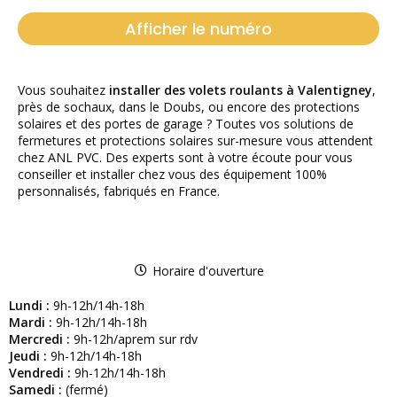
Afficher le numéro
Vous souhaitez
installer des volets roulants à Valentigney
,
près de sochaux, dans le Doubs, ou encore des protections
solaires et des portes de garage ? Toutes vos solutions de
fermetures et protections solaires sur-mesure vous attendent
chez ANL PVC. Des experts sont à votre écoute pour vous
conseiller et installer chez vous des équipement 100%
personnalisés, fabriqués en France.
Horaire d'ouverture
Lundi :
9h-12h/14h-18h
Mardi :
9h-12h/14h-18h
Mercredi :
9h-12h/aprem sur rdv
Jeudi :
9h-12h/14h-18h
Vendredi :
9h-12h/14h-18h
Samedi :
(fermé)