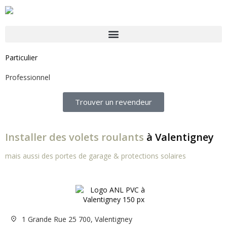
Particulier
Professionnel
Trouver un revendeur
Installer des volets roulants
à Valentigney
mais aussi des portes de garage & protections solaires
1 Grande Rue 25 700, Valentigney