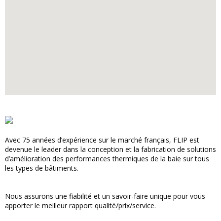
Avec 75 années d’expérience sur le marché français, FLIP est
devenue le leader dans la conception et la fabrication de solutions
d’amélioration des performances thermiques de la baie sur tous
les types de bâtiments.
Nous assurons une fiabilité et un savoir-faire unique pour vous
apporter le meilleur rapport qualité/prix/service.