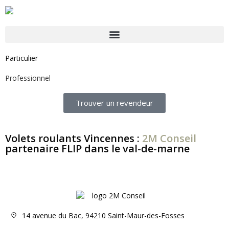
Particulier
Professionnel
Trouver un revendeur
Volets roulants Vincennes :
2M Conseil
partenaire FLIP dans le val-de-marne
14 avenue du Bac, 94210 Saint-Maur-des-Fosses