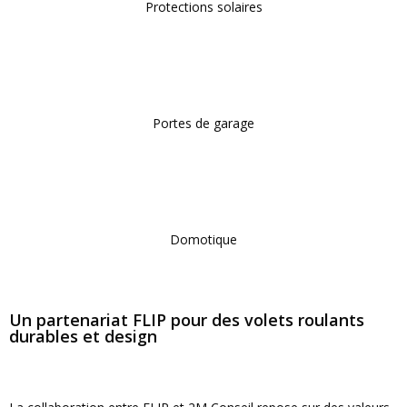
Protections solaires
Portes de garage
Domotique
Un partenariat FLIP pour des volets roulants
durables et design