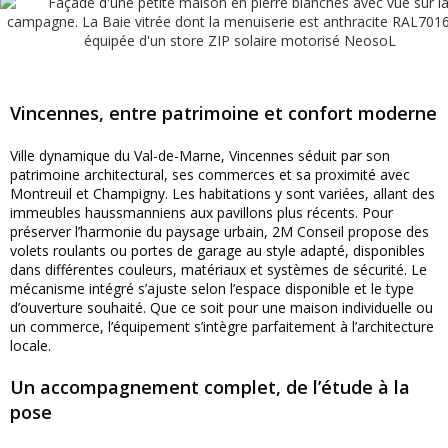
Vincennes, entre patrimoine et confort moderne
Ville dynamique du Val-de-Marne, Vincennes séduit par son
patrimoine architectural, ses commerces et sa proximité avec
Montreuil et Champigny. Les habitations y sont variées, allant des
immeubles haussmanniens aux pavillons plus récents. Pour
préserver l’harmonie du paysage urbain, 2M Conseil propose des
volets roulants ou portes de garage au style adapté, disponibles
dans différentes couleurs, matériaux et systèmes de sécurité. Le
mécanisme intégré s’ajuste selon l’espace disponible et le type
d’ouverture souhaité. Que ce soit pour une maison individuelle ou
un commerce, l’équipement s’intègre parfaitement à l’architecture
locale.
Un accompagnement complet, de l’étude à la
pose