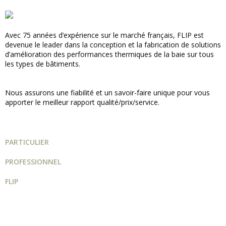
Avec 75 années d’expérience sur le marché français, FLIP est
devenue le leader dans la conception et la fabrication de solutions
d’amélioration des performances thermiques de la baie sur tous
les types de bâtiments.
Nous assurons une fiabilité et un savoir-faire unique pour vous
apporter le meilleur rapport qualité/prix/service.
PARTICULIER
PROFESSIONNEL
FLIP
Guide projet
Catalogue
Qui sommes-nous ?