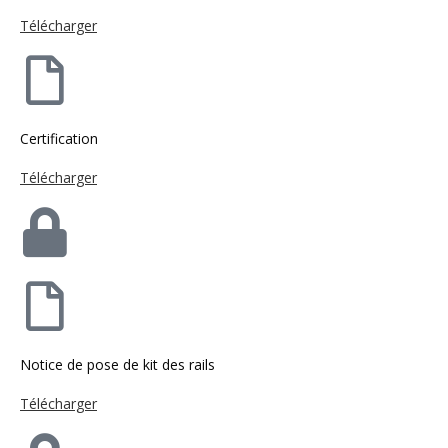
Télécharger
Certification
Télécharger
Notice de pose de kit des rails
Télécharger