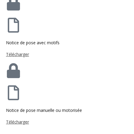
Notice de pose avec motifs
Télécharger
Notice de pose manuelle ou motorisée
Télécharger