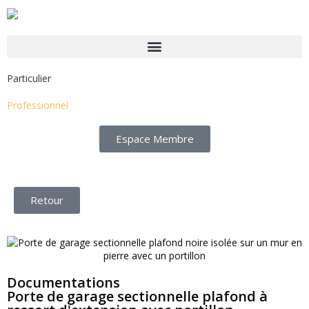
Particulier
Professionnel
Espace Membre
Retour
Documentations
Porte de garage sectionnelle plafond à